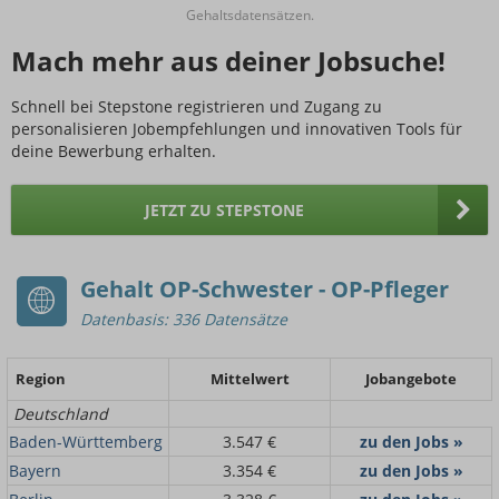
Gehaltsdatensätzen.
Mach mehr aus deiner Jobsuche!
Schnell bei Stepstone registrieren und Zugang zu
personalisieren Jobempfehlungen und innovativen Tools für
deine Bewerbung erhalten.
JETZT ZU STEPSTONE
Gehalt OP-Schwester - OP-Pfleger
Datenbasis: 336 Datensätze
Region
Mittelwert
Jobangebote
Deutschland
Baden-Württemberg
3.547 €
zu den Jobs »
Bayern
3.354 €
zu den Jobs »