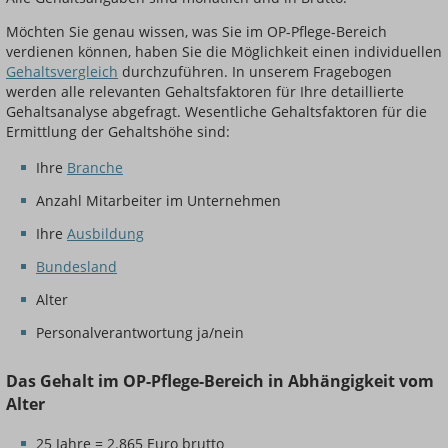
Möchten Sie genau wissen, was Sie im OP-Pflege-Bereich
verdienen können, haben Sie die Möglichkeit einen individuellen
Gehaltsvergleich
durchzuführen. In unserem Fragebogen
werden alle relevanten Gehaltsfaktoren für Ihre detaillierte
Gehaltsanalyse abgefragt. Wesentliche Gehaltsfaktoren für die
Ermittlung der Gehaltshöhe sind:
Ihre
Branche
Anzahl Mitarbeiter im Unternehmen
Ihre
Ausbildung
Bundesland
Alter
Personalverantwortung ja/nein
Das Gehalt im OP-Pflege-Bereich in Abhängigkeit vom
Alter
25 Jahre = 2.865 Euro brutto