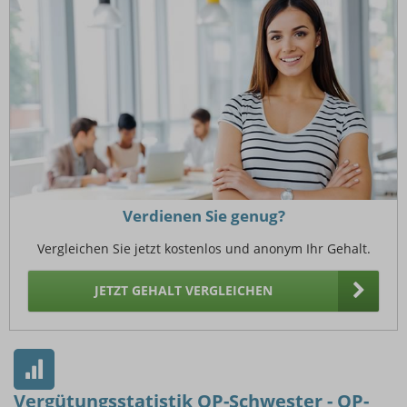
Verdienen Sie genug?
Vergleichen Sie jetzt kostenlos und anonym Ihr Gehalt.
JETZT GEHALT VERGLEICHEN
Vergütungsstatistik OP-Schwester - OP-