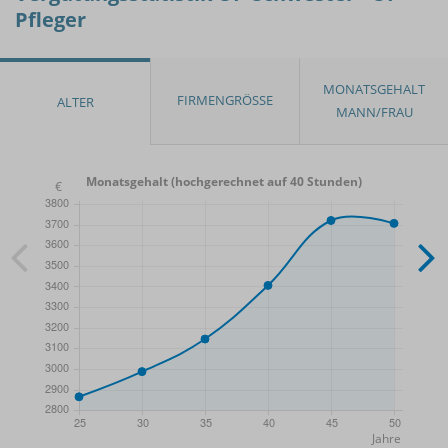
Pfleger
Monatsgehalt (hochgerechnet auf 40 Stunden)