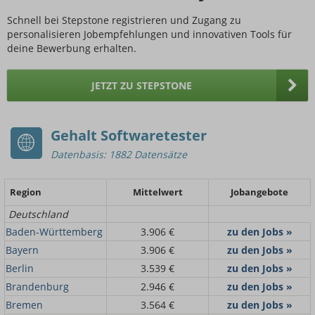
Schnell bei Stepstone registrieren und Zugang zu
personalisieren Jobempfehlungen und innovativen Tools für
deine Bewerbung erhalten.
JETZT ZU STEPSTONE
Gehalt Softwaretester
Datenbasis: 1882 Datensätze
Region
Mittelwert
Jobangebote
Deutschland
Baden-Württemberg
3.906 €
zu den Jobs »
Bayern
3.906 €
zu den Jobs »
Berlin
3.539 €
zu den Jobs »
Brandenburg
2.946 €
zu den Jobs »
Bremen
3.564 €
zu den Jobs »