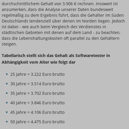
durchschnittlichem Gehalt von 3.906 € rechnen. Insoweit ist
anzumerken, dass die Analyse unserer Daten bundesweit
regelmäßig zu dem Ergebnis führt, dass die Gehälter im Süden
Deutschlands tendenziell über denen im Norden liegen. Jedoch
ist dabei - wie auch beim Vergleich des Verdienstes in
städtischen Gebieten mit denen auf dem Land - zu beachten,
dass die Lebenshaltungskosten oft parallel zu den Gehältern
steigen.
Tabellarisch stellt sich das Gehalt als Softwaretester in
Abhängigkeit vom Alter wie folgt dar
25 Jahre = 3.222 Euro brutto
30 Jahre = 3.514 Euro brutto
35 Jahre = 3.702 Euro brutto
40 Jahre = 3.846 Euro brutto
45 Jahre = 4.106 Euro brutto
50 Jahre = 4.475 Euro brutto