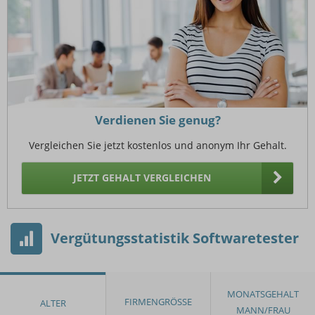
Verdienen Sie genug?
Vergleichen Sie jetzt kostenlos und anonym Ihr Gehalt.
JETZT GEHALT VERGLEICHEN
Vergütungsstatistik Softwaretester