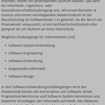
möchten, sollten ein artverwandtes Studium wählen. Das kann
ein Informatik-, Ingenieurs- oder
Naturwissenschaftsstudiengang sein. Mit einem Bachelor of
Science und einem nachfolgenden Masterstudium ist der
Berufseinstieg als Softwaretester /-in geebnet. Da der Beruf viel
Praxiswissen voraussetzt, ist ein Fachhochschulstudium eher
geeignet als ein Studium an einer Hochschule.
Mögliche Studiengänge für Interessenten sind:
Software-System-Entwicklung
Software-Engineering
Software-Entwicklung
Angewandte Informatik
Software-Design
In den Software-Entwicklungsstudiengängen lernt der
Studierende bereits die Konstruktion von Software, erhält
Programmierkenntnisse und Software-System-Kenntnisse und
bekommt Grundlagen der Informatik vermittelt. Des Weiteren