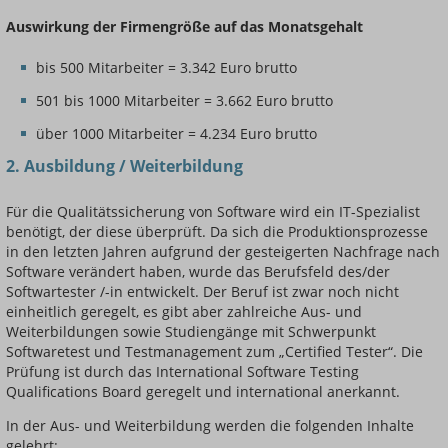
Auswirkung der Firmengröße auf das Monatsgehalt
bis 500 Mitarbeiter = 3.342 Euro brutto
501 bis 1000 Mitarbeiter = 3.662 Euro brutto
über 1000 Mitarbeiter = 4.234 Euro brutto
2. Ausbildung / Weiterbildung
Für die Qualitätssicherung von Software wird ein IT-Spezialist
benötigt, der diese überprüft. Da sich die Produktionsprozesse
in den letzten Jahren aufgrund der gesteigerten Nachfrage nach
Software verändert haben, wurde das Berufsfeld des/der
Softwartester /-in entwickelt. Der Beruf ist zwar noch nicht
einheitlich geregelt, es gibt aber zahlreiche Aus- und
Weiterbildungen sowie Studiengänge mit Schwerpunkt
Softwaretest und Testmanagement zum „Certified Tester“. Die
Prüfung ist durch das International Software Testing
Qualifications Board geregelt und international anerkannt.
In der Aus- und Weiterbildung werden die folgenden Inhalte
gelehrt: