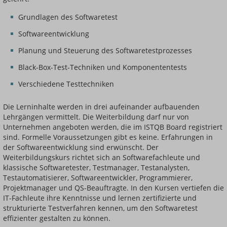
Grundlagen des Softwaretest
Softwareentwicklung
Planung und Steuerung des Softwaretestprozesses
Black-Box-Test-Techniken und Komponententests
Verschiedene Testtechniken
Die Lerninhalte werden in drei aufeinander aufbauenden
Lehrgängen vermittelt. Die Weiterbildung darf nur von
Unternehmen angeboten werden, die im ISTQB Board registriert
sind. Formelle Voraussetzungen gibt es keine. Erfahrungen in
der Softwareentwicklung sind erwünscht. Der
Weiterbildungskurs richtet sich an Softwarefachleute und
klassische Softwaretester, Testmanager, Testanalysten,
Testautomatisierer, Softwareentwickler, Programmierer,
Projektmanager und QS-Beauftragte. In den Kursen vertiefen die
IT-Fachleute ihre Kenntnisse und lernen zertifizierte und
strukturierte Testverfahren kennen, um den Softwaretest
effizienter gestalten zu können.