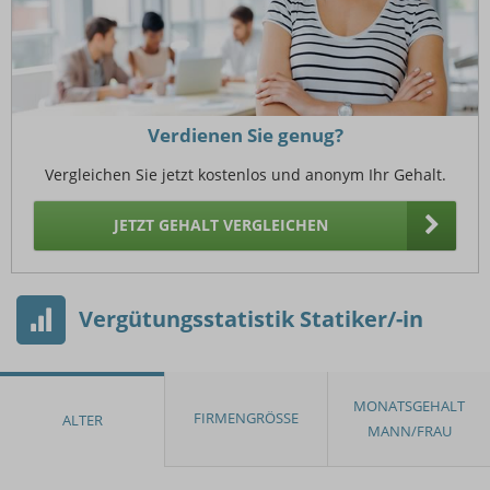
Verdienen Sie genug?
Vergleichen Sie jetzt kostenlos und anonym Ihr Gehalt.
JETZT GEHALT VERGLEICHEN
Vergütungsstatistik Statiker/-in