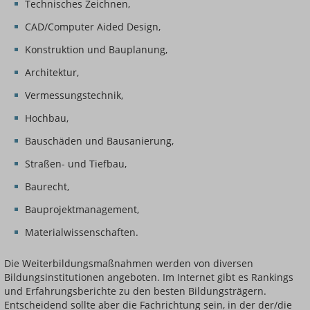
Technisches Zeichnen,
CAD/Computer Aided Design,
Konstruktion und Bauplanung,
Architektur,
Vermessungstechnik,
Hochbau,
Bauschäden und Bausanierung,
Straßen- und Tiefbau,
Baurecht,
Bauprojektmanagement,
Materialwissenschaften.
Die Weiterbildungsmaßnahmen werden von diversen
Bildungsinstitutionen angeboten. Im Internet gibt es Rankings
und Erfahrungsberichte zu den besten Bildungsträgern.
Entscheidend sollte aber die Fachrichtung sein, in der der/die