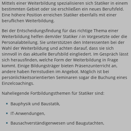
Mittels einer Weiterbildung spezialisieren sich Statiker in einem
bestimmten Gebiet oder sie erschließen ein neues Berufsfeld.
Eine höhere Position erreichen Statiker ebenfalls mit einer
beruflichen Weiterbildung.
Bei der Entscheidungsfindung für das richtige Thema einer
Weiterbildung helfen dem/der Statiker /-in Vorgesetzte oder die
Personalabteilung. Sie unterstützen den Interessenten bei der
Wahl der Weiterbildung und achten darauf, dass sie sich
sinnvoll in das aktuelle Berufsbild eingliedert. Im Gespräch lässt
sich herausfinden, welche Form der Weiterbildung in Frage
kommt. Einige Bildungsträger bieten Präsenzunterricht an,
andere haben Fernstudien im Angebot. Möglich ist bei
persönlichkeitsorientierten Seminaren sogar die Buchung eines
Einzelcoachings.
Naheliegende Fortbildungsthemen für Statiker sind:
Bauphysik und Baustatik,
IT-Anwendungen,
Bausachverständigenwesen und Baugutachten,