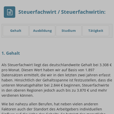
Steuerfachwirt / Steuerfachwirtin:
Gehalt
Ausbildung
Studium
Tätigkeit
Einsteigerin / Einsteiger
1. Gehalt
Als Steuerfachwirt liegt das deutschlandweite Gehalt bei 3.308 €
pro Monat. Diesen Wert haben wir auf Basis von 1.897
Datensätzen ermittelt, die wir in den letzten zwei Jahren erfasst
haben. Hinsichtlich der Gehaltsspanne ist festzustellen, dass die
unteren Monatsgehälter bei 2.844 € beginnen, Steuerfachwirte
in den oberen Regionen jedoch auch bis zu 3.870 € und mehr
verdienen können.
Wie bei nahezu allen Berufen, hat neben vielen anderen
Faktoren auch der Standort des Arbeitgebers individuellen