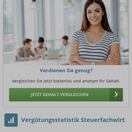
Verdienen Sie genug?
Vergleichen Sie jetzt kostenlos und anonym Ihr Gehalt.
JETZT GEHALT VERGLEICHEN
Vergütungsstatistik Steuerfachwirt