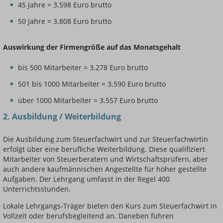
45 Jahre = 3.598 Euro brutto
50 Jahre = 3.808 Euro brutto
Auswirkung der Firmengröße auf das Monatsgehalt
bis 500 Mitarbeiter = 3.278 Euro brutto
501 bis 1000 Mitarbeiter = 3.590 Euro brutto
über 1000 Mitarbeiter = 3.557 Euro brutto
2. Ausbildung / Weiterbildung
Die Ausbildung zum Steuerfachwirt und zur Steuerfachwirtin
erfolgt über eine berufliche Weiterbildung. Diese qualifiziert
Mitarbeiter von Steuerberatern und Wirtschaftsprüfern, aber
auch andere kaufmännischen Angestellte für höher gestellte
Aufgaben. Der Lehrgang umfasst in der Regel 400
Unterrichtsstunden.
Lokale Lehrgangs-Träger bieten den Kurs zum Steuerfachwirt in
Vollzeit oder berufsbegleitend an. Daneben führen