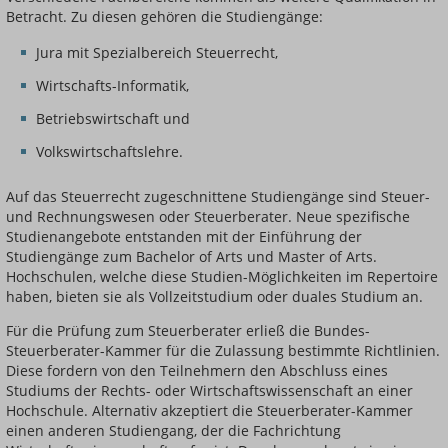
Betracht. Zu diesen gehören die Studiengänge:
Jura mit Spezialbereich Steuerrecht,
Wirtschafts-Informatik,
Betriebswirtschaft und
Volkswirtschaftslehre.
Auf das Steuerrecht zugeschnittene Studiengänge sind Steuer-
und Rechnungswesen oder Steuerberater. Neue spezifische
Studienangebote entstanden mit der Einführung der
Studiengänge zum Bachelor of Arts und Master of Arts.
Hochschulen, welche diese Studien-Möglichkeiten im Repertoire
haben, bieten sie als Vollzeitstudium oder duales Studium an.
Für die Prüfung zum Steuerberater erließ die Bundes-
Steuerberater-Kammer für die Zulassung bestimmte Richtlinien.
Diese fordern von den Teilnehmern den Abschluss eines
Studiums der Rechts- oder Wirtschaftswissenschaft an einer
Hochschule. Alternativ akzeptiert die Steuerberater-Kammer
einen anderen Studiengang, der die Fachrichtung