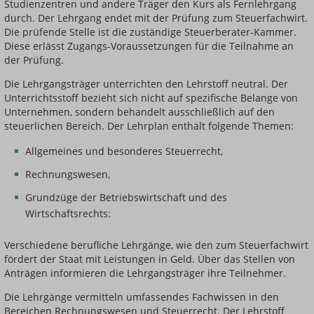
Studienzentren und andere Träger den Kurs als Fernlehrgang
durch. Der Lehrgang endet mit der Prüfung zum Steuerfachwirt.
Die prüfende Stelle ist die zuständige Steuerberater-Kammer.
Diese erlässt Zugangs-Voraussetzungen für die Teilnahme an
der Prüfung.
Die Lehrgangsträger unterrichten den Lehrstoff neutral. Der
Unterrichtsstoff bezieht sich nicht auf spezifische Belange von
Unternehmen, sondern behandelt ausschließlich auf den
steuerlichen Bereich. Der Lehrplan enthält folgende Themen:
Allgemeines und besonderes Steuerrecht,
Rechnungswesen,
Grundzüge der Betriebswirtschaft und des
Wirtschaftsrechts:
Verschiedene berufliche Lehrgänge, wie den zum Steuerfachwirt
fördert der Staat mit Leistungen in Geld. Über das Stellen von
Anträgen informieren die Lehrgangsträger ihre Teilnehmer.
Die Lehrgänge vermitteln umfassendes Fachwissen in den
Bereichen Rechnungswesen und Steuerrecht. Der Lehrstoff