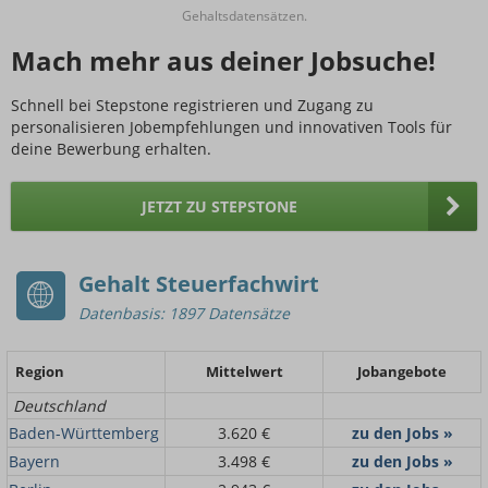
Gehaltsdatensätzen.
Mach mehr aus deiner Jobsuche!
Schnell bei Stepstone registrieren und Zugang zu
personalisieren Jobempfehlungen und innovativen Tools für
deine Bewerbung erhalten.
JETZT ZU STEPSTONE
Gehalt Steuerfachwirt
Datenbasis: 1897 Datensätze
Region
Mittelwert
Jobangebote
Deutschland
Baden-Württemberg
3.620 €
zu den Jobs »
Bayern
3.498 €
zu den Jobs »