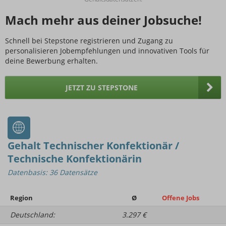
Mach mehr aus deiner Jobsuche!
Schnell bei Stepstone registrieren und Zugang zu
personalisieren Jobempfehlungen und innovativen Tools für
deine Bewerbung erhalten.
JETZT ZU STEPSTONE
Gehalt Technischer Konfektionär /
Technische Konfektionärin
Datenbasis: 36 Datensätze
Region
Ø
Offene Jobs
Deutschland:
3.297 €