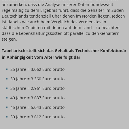
anzumerken, dass die Analyse unserer Daten bundesweit
regelmäßig zu dem Ergebnis führt, dass die Gehälter im Süden
Deutschlands tendenziell über denen im Norden liegen. Jedoch
ist dabei - wie auch beim Vergleich des Verdienstes in
städtischen Gebieten mit denen auf dem Land - zu beachten,
dass die Lebenshaltungskosten oft parallel zu den Gehältern
steigen.
Tabellarisch stellt sich das Gehalt als Technischer Konfektionär
in Abhängigkeit vom Alter wie folgt dar
25 Jahre = 3.062 Euro brutto
30 Jahre = 3.360 Euro brutto
35 Jahre = 2.961 Euro brutto
40 Jahre = 3.637 Euro brutto
45 Jahre = 5.043 Euro brutto
50 Jahre = 3.612 Euro brutto