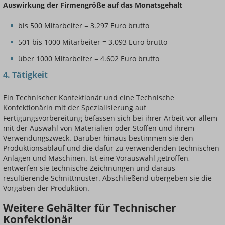
Auswirkung der Firmengröße auf das Monatsgehalt
bis 500 Mitarbeiter = 3.297 Euro brutto
501 bis 1000 Mitarbeiter = 3.093 Euro brutto
über 1000 Mitarbeiter = 4.602 Euro brutto
4. Tätigkeit
Ein Technischer Konfektionär und eine Technische
Konfektionärin mit der Spezialisierung auf
Fertigungsvorbereitung befassen sich bei ihrer Arbeit vor allem
mit der Auswahl von Materialien oder Stoffen und ihrem
Verwendungszweck. Darüber hinaus bestimmen sie den
Produktionsablauf und die dafür zu verwendenden technischen
Anlagen und Maschinen. Ist eine Vorauswahl getroffen,
entwerfen sie technische Zeichnungen und daraus
resultierende Schnittmuster. Abschließend übergeben sie die
Vorgaben der Produktion.
Weitere Gehälter für Technischer
Konfektionär