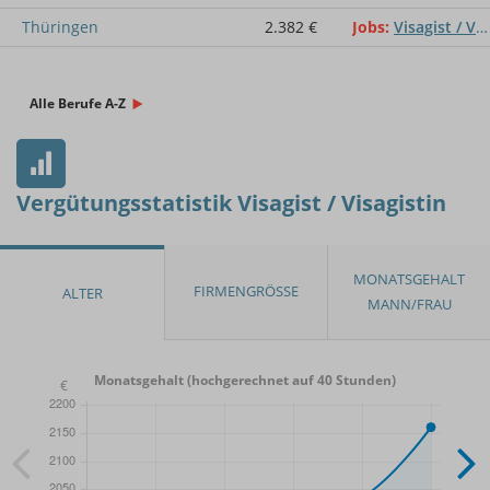
Thüringen
2.382 €
Jobs
Visagist / Visagistin
Alle Berufe A-Z
Vergütungsstatistik Visagist / Visagistin
Monatsgehalt (hochgerechnet auf 40 Stunden)