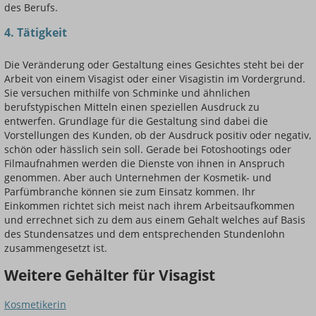
des Berufs.
4. Tätigkeit
Die Veränderung oder Gestaltung eines Gesichtes steht bei der
Arbeit von einem Visagist oder einer Visagistin im Vordergrund.
Sie versuchen mithilfe von Schminke und ähnlichen
berufstypischen Mitteln einen speziellen Ausdruck zu
entwerfen. Grundlage für die Gestaltung sind dabei die
Vorstellungen des Kunden, ob der Ausdruck positiv oder negativ,
schön oder hässlich sein soll. Gerade bei Fotoshootings oder
Filmaufnahmen werden die Dienste von ihnen in Anspruch
genommen. Aber auch Unternehmen der Kosmetik- und
Parfümbranche können sie zum Einsatz kommen. Ihr
Einkommen richtet sich meist nach ihrem Arbeitsaufkommen
und errechnet sich zu dem aus einem Gehalt welches auf Basis
des Stundensatzes und dem entsprechenden Stundenlohn
zusammengesetzt ist.
Weitere Gehälter für Visagist
Kosmetikerin