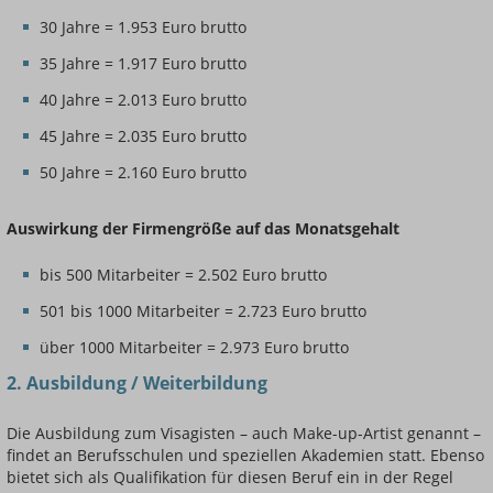
30 Jahre = 1.953 Euro brutto
35 Jahre = 1.917 Euro brutto
40 Jahre = 2.013 Euro brutto
45 Jahre = 2.035 Euro brutto
50 Jahre = 2.160 Euro brutto
Auswirkung der Firmengröße auf das Monatsgehalt
bis 500 Mitarbeiter = 2.502 Euro brutto
501 bis 1000 Mitarbeiter = 2.723 Euro brutto
über 1000 Mitarbeiter = 2.973 Euro brutto
2. Ausbildung / Weiterbildung
Die Ausbildung zum Visagisten – auch Make-up-Artist genannt –
findet an Berufsschulen und speziellen Akademien statt. Ebenso
bietet sich als Qualifikation für diesen Beruf ein in der Regel