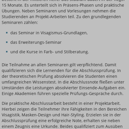
15 Monate. Es unterteilt sich in Präsens-Phasen und praktische
Übungen. Neben Seminaren und Vorlesungen nehmen die
Studierenden an Projekt-Arbeiten teil. Zu den grundlegenden
Seminaren zählen:
das Seminar in Visagismus-Grundlagen,
das Erweiterungs-Seminar
und die Kurse in Farb- und Stilberatung.
Die Teilnahme an allen Seminaren gilt verpflichtend. Damit
qualifizieren sich die Lernenden für die Abschlussprüfung. In
der theoretischen Prüfung absolvieren die Studenten einen
umfangreichen Wissenstest. In die Abschlussnote fließen unter
Umständen die Leistungen absolvierter Einsende-Aufgaben ein.
Einige Akademien führen spezielle Prüfungs-Gespräche durch.
Die praktische Abschlussarbeit besteht in einer Projektarbeit.
Hierbei zeigen die Teilnehmer ihre Fähigkeiten in den Bereichen
Visagistik, Masken-Design und Hair-Styling. Erzielen sie in der
Abschlussprüfung eine erfolgreiche Note, erhalten sie neben
einem Zeugnis eine Urkunde. Beides qualifiziert zum Ausüben