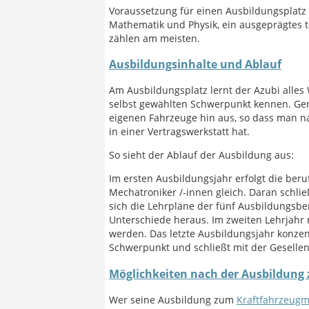
Voraussetzung für einen Ausbildungsplatz 
Mathematik und Physik, ein ausgeprägtes 
zählen am meisten.
Ausbildungsinhalte und Ablauf
Am Ausbildungsplatz lernt der Azubi alles
selbst gewählten Schwerpunkt kennen. Gera
eigenen Fahrzeuge hin aus, so dass man na
in einer Vertragswerkstatt hat.
So sieht der Ablauf der Ausbildung aus:
Im ersten Ausbildungsjahr erfolgt die beruf
Mechatroniker /-innen gleich. Daran schlie
sich die Lehrpläne der fünf Ausbildungsbe
Unterschiede heraus. Im zweiten Lehrjah
werden. Das letzte Ausbildungsjahr konzen
Schwerpunkt und schließt mit der Gesell
Möglichkeiten nach der Ausbildung
Wer seine Ausbildung zum
Kraftfahrzeugm