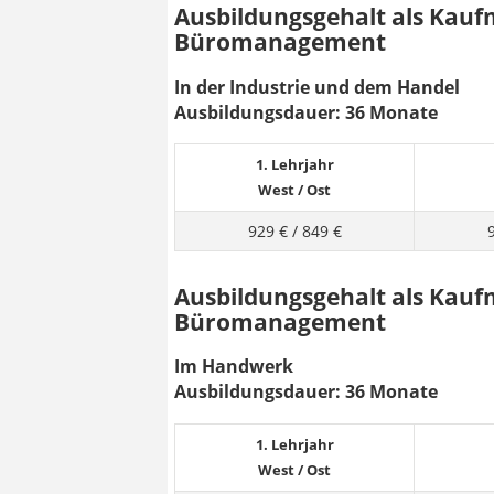
Ausbildungsgehalt als Kauf
Büromanagement
In der Industrie und dem Handel
Ausbildungsdauer: 36 Monate
1. Lehrjahr
West
/
Ost
929 €
/
849 €
Ausbildungsgehalt als Kauf
Büromanagement
Im Handwerk
Ausbildungsdauer: 36 Monate
1. Lehrjahr
West
/
Ost