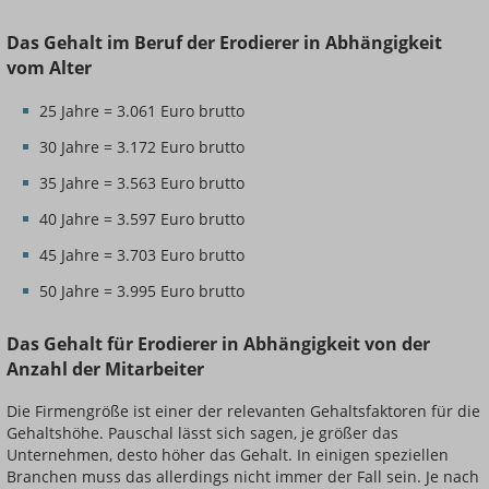
Das Gehalt im Beruf der Erodierer in Abhängigkeit
vom Alter
25 Jahre = 3.061 Euro brutto
30 Jahre = 3.172 Euro brutto
35 Jahre = 3.563 Euro brutto
40 Jahre = 3.597 Euro brutto
45 Jahre = 3.703 Euro brutto
50 Jahre = 3.995 Euro brutto
Das Gehalt für Erodierer in Abhängigkeit von der
Anzahl der Mitarbeiter
Die Firmengröße ist einer der relevanten Gehaltsfaktoren für die
Gehaltshöhe. Pauschal lässt sich sagen, je größer das
Unternehmen, desto höher das Gehalt. In einigen speziellen
Branchen muss das allerdings nicht immer der Fall sein. Je nach