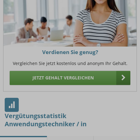
Verdienen Sie genug?
Vergleichen Sie jetzt kostenlos und anonym Ihr Gehalt.
JETZT GEHALT VERGLEICHEN
Vergütungsstatistik
Anwendungstechniker / in