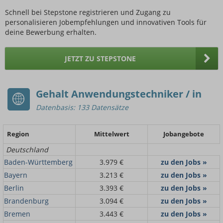
Schnell bei Stepstone registrieren und Zugang zu
personalisieren Jobempfehlungen und innovativen Tools für
deine Bewerbung erhalten.
JETZT ZU STEPSTONE
Gehalt Anwendungstechniker / in
Datenbasis: 133 Datensätze
Region
Mittelwert
Jobangebote
Deutschland
Baden-Württemberg
3.979 €
zu den Jobs »
Bayern
3.213 €
zu den Jobs »
Berlin
3.393 €
zu den Jobs »
Brandenburg
3.094 €
zu den Jobs »
Bremen
3.443 €
zu den Jobs »