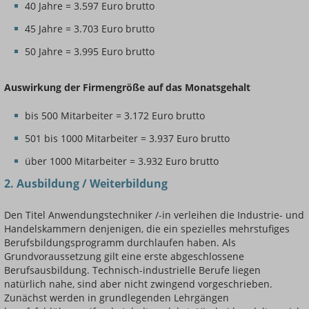
40 Jahre = 3.597 Euro brutto
45 Jahre = 3.703 Euro brutto
50 Jahre = 3.995 Euro brutto
Auswirkung der Firmengröße auf das Monatsgehalt
bis 500 Mitarbeiter = 3.172 Euro brutto
501 bis 1000 Mitarbeiter = 3.937 Euro brutto
über 1000 Mitarbeiter = 3.932 Euro brutto
2. Ausbildung / Weiterbildung
Den Titel Anwendungstechniker /-in verleihen die Industrie- und
Handelskammern denjenigen, die ein spezielles mehrstufiges
Berufsbildungsprogramm durchlaufen haben. Als
Grundvoraussetzung gilt eine erste abgeschlossene
Berufsausbildung. Technisch-industrielle Berufe liegen
natürlich nahe, sind aber nicht zwingend vorgeschrieben.
Zunächst werden in grundlegenden Lehrgängen