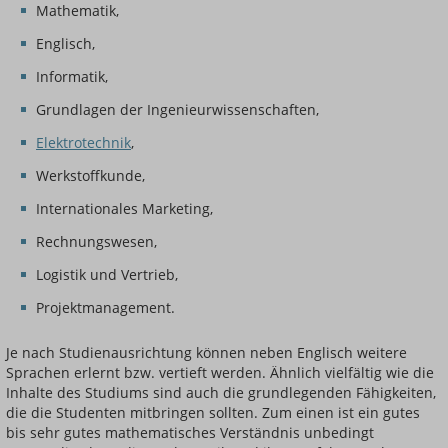
Mathematik,
Englisch,
Informatik,
Grundlagen der Ingenieurwissenschaften,
Elektrotechnik
,
Werkstoffkunde,
Internationales Marketing,
Rechnungswesen,
Logistik und Vertrieb,
Projektmanagement.
Je nach Studienausrichtung können neben Englisch weitere
Sprachen erlernt bzw. vertieft werden. Ähnlich vielfältig wie die
Inhalte des Studiums sind auch die grundlegenden Fähigkeiten,
die die Studenten mitbringen sollten. Zum einen ist ein gutes
bis sehr gutes mathematisches Verständnis unbedingt