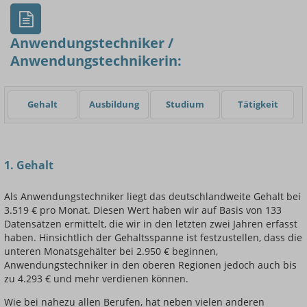
Anwendungstechniker /
Anwendungstechnikerin:
Einsteigerin / Einsteiger
Gehalt
Ausbildung
Studium
Tätigkeit
1. Gehalt
Als Anwendungstechniker liegt das deutschlandweite Gehalt bei
3.519 € pro Monat. Diesen Wert haben wir auf Basis von 133
Datensätzen ermittelt, die wir in den letzten zwei Jahren erfasst
haben. Hinsichtlich der Gehaltsspanne ist festzustellen, dass die
unteren Monatsgehälter bei 2.950 € beginnen,
Anwendungstechniker in den oberen Regionen jedoch auch bis
zu 4.293 € und mehr verdienen können.
Wie bei nahezu allen Berufen, hat neben vielen anderen