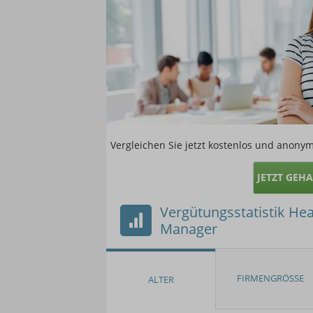
Vergleichen Sie jetzt kostenlos und anonym
JETZT GEH
Vergütungsstatistik Hea
Manager