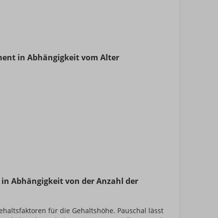
ent in Abhängigkeit vom Alter
 in Abhängigkeit von der Anzahl der
ehaltsfaktoren für die Gehaltshöhe. Pauschal lässt