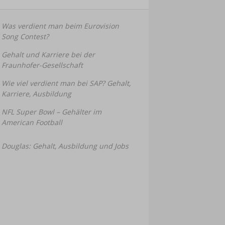
Was verdient man beim Eurovision
Song Contest?
Gehalt und Karriere bei der
Fraunhofer-Gesellschaft
Wie viel verdient man bei SAP? Gehalt,
Karriere, Ausbildung
NFL Super Bowl – Gehälter im
American Football
Douglas: Gehalt, Ausbildung und Jobs