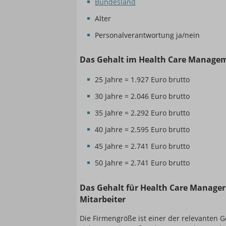
Bundesland
Alter
Personalverantwortung ja/nein
Das Gehalt im Health Care Managem
25 Jahre = 1.927 Euro brutto
30 Jahre = 2.046 Euro brutto
35 Jahre = 2.292 Euro brutto
40 Jahre = 2.595 Euro brutto
45 Jahre = 2.741 Euro brutto
50 Jahre = 2.741 Euro brutto
Das Gehalt für Health Care Manager
Mitarbeiter
Die Firmengröße ist einer der relevanten G