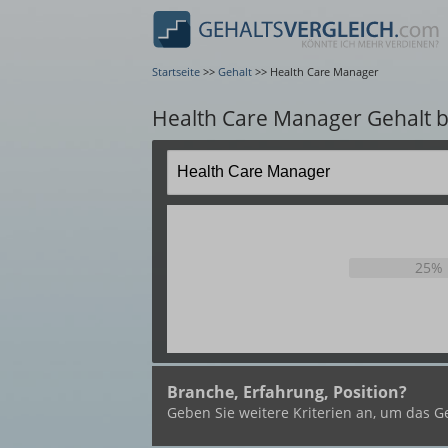
Startseite
>>
Gehalt
>>
Health Care Manager
Health Care Manager Gehalt 
25%
Branche, Erfahrung, Position?
Geben Sie weitere Kriterien an, um das Ge