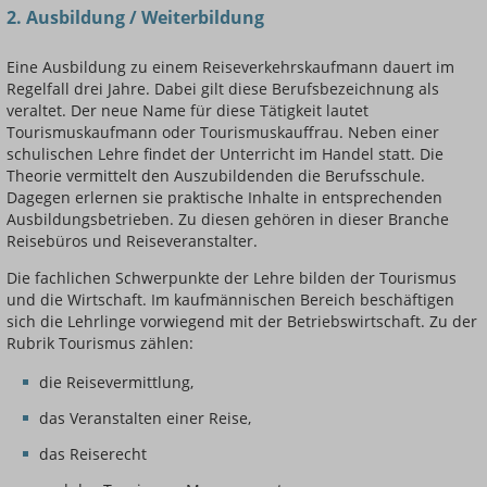
2. Ausbildung / Weiterbildung
Eine Ausbildung zu einem Reiseverkehrskaufmann dauert im
Regelfall drei Jahre. Dabei gilt diese Berufsbezeichnung als
veraltet. Der neue Name für diese Tätigkeit lautet
Tourismuskaufmann oder Tourismuskauffrau. Neben einer
schulischen Lehre findet der Unterricht im Handel statt. Die
Theorie vermittelt den Auszubildenden die Berufsschule.
Dagegen erlernen sie praktische Inhalte in entsprechenden
Ausbildungsbetrieben. Zu diesen gehören in dieser Branche
Reisebüros und Reiseveranstalter.
Die fachlichen Schwerpunkte der Lehre bilden der Tourismus
und die Wirtschaft. Im kaufmännischen Bereich beschäftigen
sich die Lehrlinge vorwiegend mit der Betriebswirtschaft. Zu der
Rubrik Tourismus zählen:
die Reisevermittlung,
das Veranstalten einer Reise,
das Reiserecht