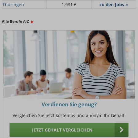
Thüringen
1.931 €
zu den Jobs »
Alle Berufe A-Z
Verdienen Sie genug?
Vergleichen Sie jetzt kostenlos und anonym Ihr Gehalt.
JETZT GEHALT VERGLEICHEN