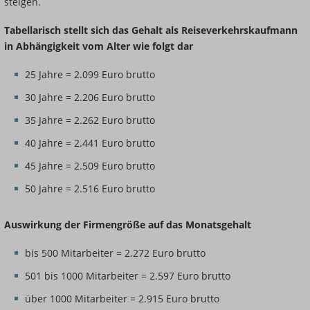
steigen.
Tabellarisch stellt sich das Gehalt als Reiseverkehrskaufmann
in Abhängigkeit vom Alter wie folgt dar
25 Jahre = 2.099 Euro brutto
30 Jahre = 2.206 Euro brutto
35 Jahre = 2.262 Euro brutto
40 Jahre = 2.441 Euro brutto
45 Jahre = 2.509 Euro brutto
50 Jahre = 2.516 Euro brutto
Auswirkung der Firmengröße auf das Monatsgehalt
bis 500 Mitarbeiter = 2.272 Euro brutto
501 bis 1000 Mitarbeiter = 2.597 Euro brutto
über 1000 Mitarbeiter = 2.915 Euro brutto