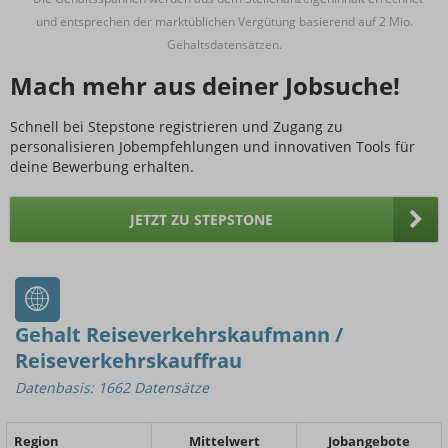
und entsprechen der marktüblichen Vergütung basierend auf 2 Mio.
Gehaltsdatensätzen.
Mach mehr aus deiner Jobsuche!
Schnell bei Stepstone registrieren und Zugang zu
personalisieren Jobempfehlungen und innovativen Tools für
deine Bewerbung erhalten.
JETZT ZU STEPSTONE
Gehalt Reiseverkehrskaufmann /
Reiseverkehrskauffrau
Datenbasis: 1662 Datensätze
Region
Mittelwert
Jobangebote