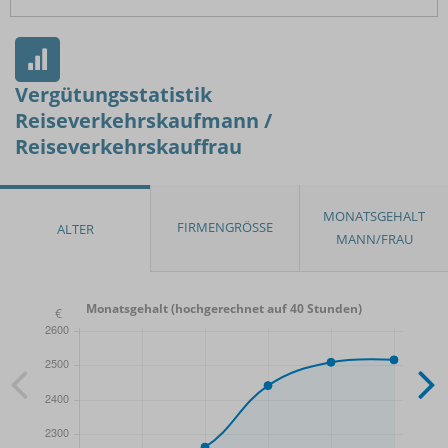
Vergütungsstatistik
Reiseverkehrskaufmann /
Reiseverkehrskauffrau
Monatsgehalt (hochgerechnet auf 40 Stunden)