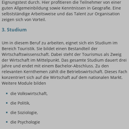
Eignungstest durch. Hier profitieren die Teilnehmer von einer
guten Allgemeinbildung sowie Kenntnissen in Geografie. Eine
selbstständige Arbeitsweise und das Talent zur Organisation
zeigen sich von Vorteil.
3. Studium
Um in diesem Beruf zu arbeiten, eignet sich ein Studium im
Bereich Touristik. Sie bildet einen Bestandteil der
Wirtschaftswissenschaft. Dabei steht der Tourismus als Zweig
der Wirtschaft im Mittelpunkt. Das gesamte Studium dauert drei
Jahre und endet mit einem Bachelor-Abschluss. Zu den
relevanten Kernthemen zählt die Betriebswirtschaft. Dieses Fach
konzentriert sich auf die Wirtschaft auf dem nationalen Markt.
Weitere Module bilden
die Volkswirtschaft,
die Politik,
die Soziologie,
die Psychologie