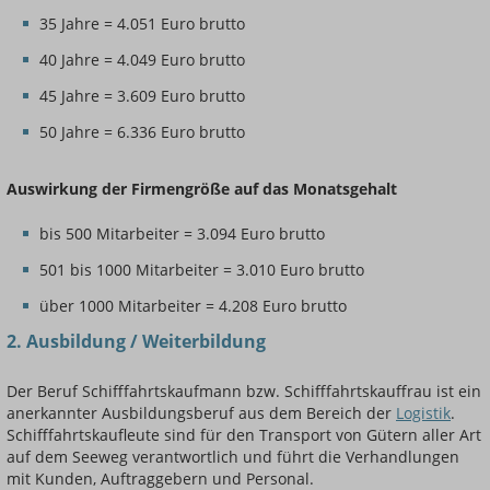
35 Jahre = 4.051 Euro brutto
40 Jahre = 4.049 Euro brutto
45 Jahre = 3.609 Euro brutto
50 Jahre = 6.336 Euro brutto
Auswirkung der Firmengröße auf das Monatsgehalt
bis 500 Mitarbeiter = 3.094 Euro brutto
501 bis 1000 Mitarbeiter = 3.010 Euro brutto
über 1000 Mitarbeiter = 4.208 Euro brutto
2. Ausbildung / Weiterbildung
Der Beruf Schifffahrtskaufmann bzw. Schifffahrtskauffrau ist ein
anerkannter Ausbildungsberuf aus dem Bereich der
Logistik
.
Schifffahrtskaufleute sind für den Transport von Gütern aller Art
auf dem Seeweg verantwortlich und führt die Verhandlungen
mit Kunden, Auftraggebern und Personal.