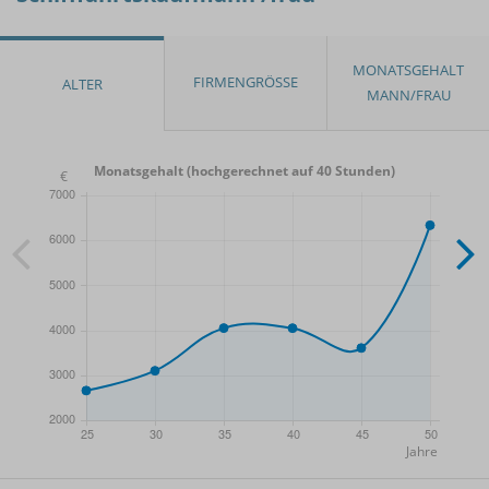
Monatsgehalt (hochgerechnet auf 40 Stunden)