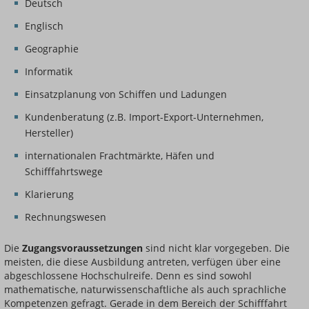
Deutsch
Englisch
Geographie
Informatik
Einsatzplanung von Schiffen und Ladungen
Kundenberatung (z.B. Import-Export-Unternehmen,
Hersteller)
internationalen Frachtmärkte, Häfen und
Schifffahrtswege
Klarierung
Rechnungswesen
Die
Zugangsvoraussetzungen
sind nicht klar vorgegeben. Die
meisten, die diese Ausbildung antreten, verfügen über eine
abgeschlossene Hochschulreife. Denn es sind sowohl
mathematische, naturwissenschaftliche als auch sprachliche
Kompetenzen gefragt. Gerade in dem Bereich der Schifffahrt