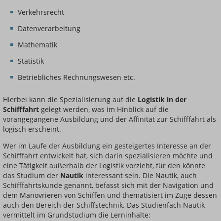
Verkehrsrecht
Datenverarbeitung
Mathematik
Statistik
Betriebliches Rechnungswesen etc.
Hierbei kann die Spezialisierung auf die
Logistik in der
Schifffahrt
gelegt werden, was im Hinblick auf die
vorangegangene Ausbildung und der Affinität zur Schifffahrt als
logisch erscheint.
Wer im Laufe der Ausbildung ein gesteigertes Interesse an der
Schifffahrt entwickelt hat, sich darin spezialisieren möchte und
eine Tätigkeit außerhalb der Logistik vorzieht, für den könnte
das Studium der
Nautik
interessant sein. Die Nautik, auch
Schifffahrtskunde genannt, befasst sich mit der Navigation und
dem Manövrieren von Schiffen und thematisiert im Zuge dessen
auch den Bereich der Schiffstechnik. Das Studienfach Nautik
vermittelt im Grundstudium die Lerninhalte: