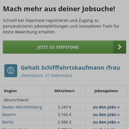
Mach mehr aus deiner Jobsuche!
Schnell bei Stepstone registrieren und Zugang zu
personalisieren Jobempfehlungen und innovativen Tools für
deine Bewerbung erhalten.
JETZT ZU STEPSTONE
Gehalt Schifffahrtskaufmann /frau
Datenbasis: 31 Datensätze
Region
Mittelwert
Jobangebote
Deutschland
Baden-Württemberg
3.243 €
zu den Jobs »
Bayern
3.165 €
zu den Jobs »
Berlin
2.986 €
zu den Jobs »