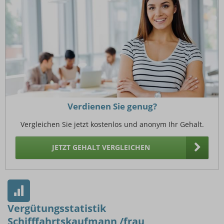
Verdienen Sie genug?
Vergleichen Sie jetzt kostenlos und anonym Ihr Gehalt.
JETZT GEHALT VERGLEICHEN
Vergütungsstatistik
Schifffahrtskaufmann /frau