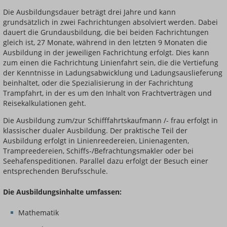
Die Ausbildungsdauer beträgt drei Jahre und kann
grundsätzlich in zwei Fachrichtungen absolviert werden. Dabei
dauert die Grundausbildung, die bei beiden Fachrichtungen
gleich ist, 27 Monate, während in den letzten 9 Monaten die
Ausbildung in der jeweiligen Fachrichtung erfolgt. Dies kann
zum einen die Fachrichtung Linienfahrt sein, die die Vertiefung
der Kenntnisse in Ladungsabwicklung und Ladungsauslieferung
beinhaltet, oder die Spezialisierung in der Fachrichtung
Trampfahrt, in der es um den Inhalt von Frachtverträgen und
Reisekalkulationen geht.
Die Ausbildung zum/zur Schifffahrtskaufmann /- frau erfolgt in
klassischer dualer Ausbildung. Der praktische Teil der
Ausbildung erfolgt in Linienreedereien, Linienagenten,
Trampreedereien, Schiffs-/Befrachtungsmakler oder bei
Seehafenspeditionen. Parallel dazu erfolgt der Besuch einer
entsprechenden Berufsschule.
Die Ausbildungsinhalte umfassen:
Mathematik