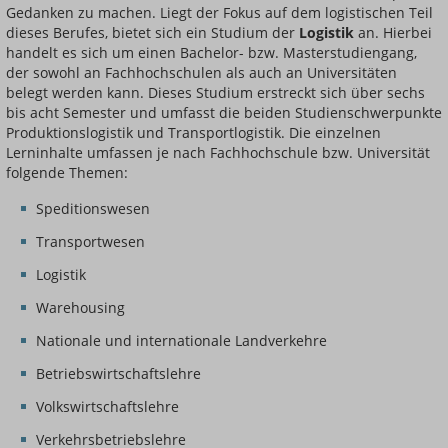
Gedanken zu machen. Liegt der Fokus auf dem logistischen Teil
dieses Berufes, bietet sich ein Studium der
Logistik
an. Hierbei
handelt es sich um einen Bachelor- bzw. Masterstudiengang,
der sowohl an Fachhochschulen als auch an Universitäten
belegt werden kann. Dieses Studium erstreckt sich über sechs
bis acht Semester und umfasst die beiden Studienschwerpunkte
Produktionslogistik und Transportlogistik. Die einzelnen
Lerninhalte umfassen je nach Fachhochschule bzw. Universität
folgende Themen:
Speditionswesen
Transportwesen
Logistik
Warehousing
Nationale und internationale Landverkehre
Betriebswirtschaftslehre
Volkswirtschaftslehre
Verkehrsbetriebslehre