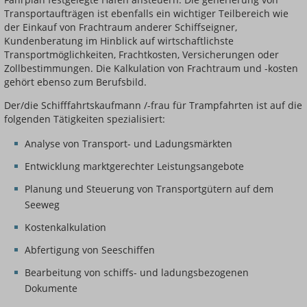
Transportaufträgen ist ebenfalls ein wichtiger Teilbereich wie
der Einkauf von Frachtraum anderer Schiffseigner,
Kundenberatung im Hinblick auf wirtschaftlichste
Transportmöglichkeiten, Frachtkosten, Versicherungen oder
Zollbestimmungen. Die Kalkulation von Frachtraum und -kosten
gehört ebenso zum Berufsbild.
Der/die Schifffahrtskaufmann /-frau für Trampfahrten ist auf die
folgenden Tätigkeiten spezialisiert:
Analyse von Transport- und Ladungsmärkten
Entwicklung marktgerechter Leistungsangebote
Planung und Steuerung von Transportgütern auf dem
Seeweg
Kostenkalkulation
Abfertigung von Seeschiffen
Bearbeitung von schiffs- und ladungsbezogenen
Dokumente