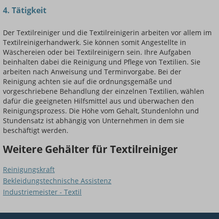
4. Tätigkeit
Der Textilreiniger und die Textilreinigerin arbeiten vor allem im
Textilreinigerhandwerk. Sie können somit Angestellte in
Wäschereien oder bei Textilreinigern sein. Ihre Aufgaben
beinhalten dabei die Reinigung und Pflege von Textilien. Sie
arbeiten nach Anweisung und Terminvorgabe. Bei der
Reinigung achten sie auf die ordnungsgemäße und
vorgeschriebene Behandlung der einzelnen Textilien, wählen
dafür die geeigneten Hilfsmittel aus und überwachen den
Reinigungsprozess. Die Höhe vom Gehalt, Stundenlohn und
Stundensatz ist abhängig von Unternehmen in dem sie
beschäftigt werden.
Weitere Gehälter für Textilreiniger
Reinigungskraft
Bekleidungstechnische Assistenz
Industriemeister - Textil