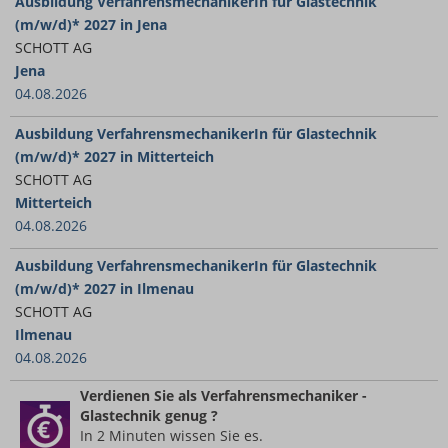
Ausbildung VerfahrensmechanikerIn für Glastechnik
(m/w/d)* 2027 in Jena
SCHOTT AG
Jena
04.08.2026
Ausbildung VerfahrensmechanikerIn für Glastechnik
(m/w/d)* 2027 in Mitterteich
SCHOTT AG
Mitterteich
04.08.2026
Ausbildung VerfahrensmechanikerIn für Glastechnik
(m/w/d)* 2027 in Ilmenau
SCHOTT AG
Ilmenau
04.08.2026
Verdienen Sie
als Verfahrensmechaniker -
Glastechnik
genug ?
In 2 Minuten wissen Sie es.