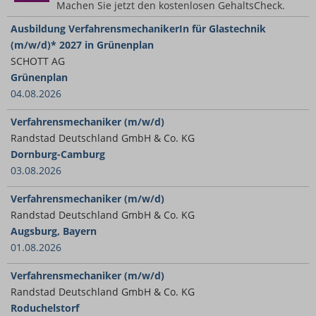
Machen Sie jetzt den kostenlosen GehaltsCheck.
Ausbildung VerfahrensmechanikerIn für Glastechnik
(m/w/d)* 2027 in Grünenplan
SCHOTT AG
Grünenplan
04.08.2026
Verfahrensmechaniker (m/w/d)
Randstad Deutschland GmbH & Co. KG
Dornburg-Camburg
03.08.2026
Verfahrensmechaniker (m/w/d)
Randstad Deutschland GmbH & Co. KG
Augsburg, Bayern
01.08.2026
Verfahrensmechaniker (m/w/d)
Randstad Deutschland GmbH & Co. KG
Roduchelstorf