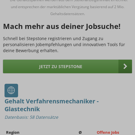
und entsprechen der marktüblichen Vergütung basierend auf 2 Mio.
Gehaltsdatensätzen.
Mach mehr aus deiner Jobsuche!
Schnell bei Stepstone registrieren und Zugang zu
personalisieren Jobempfehlungen und innovativen Tools für
deine Bewerbung erhalten.
JETZT ZU STEPSTONE
Gehalt Verfahrensmechaniker -
Glastechnik
Datenbasis: 58 Datensätze
Region
Ø
Offene Jobs