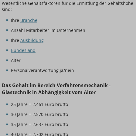
Wesentliche Gehaltsfaktoren für die Ermittlung der Gehaltshöhe
sind:
Ihre
Branche
Anzahl Mitarbeiter im Unternehmen
Ihre
Ausbildung
Bundesland
Alter
Personalverantwortung ja/nein
Das Gehalt im Bereich Verfahrensmechanik -
Glastechnik in Abhängigkeit vom Alter
25 Jahre = 2.461 Euro brutto
30 Jahre = 2.570 Euro brutto
35 Jahre = 2.637 Euro brutto
40 Jahre = 2.702 Euro brutto