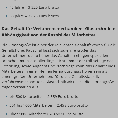
45 Jahre = 3.320 Euro brutto
50 Jahre = 3.825 Euro brutto
Das Gehalt für Verfahrensmechaniker - Glastechnik in
Abhängigkeit von der Anzahl der Mitarbeiter
Die Firmengröße ist einer der relevanten Gehaltsfaktoren für die
Gehaltshöhe. Pauschal lässt sich sagen, je größer das
Unternehmen, desto höher das Gehalt. In einigen speziellen
Branchen muss das allerdings nicht immer der Fall sein. Je nach
Erfahrung, sowie Angebot und Nachfrage kann das Gehalt eines
Mitarbeiters in einer kleinen Firma durchaus höher sein als in
einem großen Unternehmen. Für diese Gehaltsstatistik
Verfahrensmechaniker - Glastechnik wirkt sich die Firmengröße
folgendermaßen aus:
bis 500 Mitarbeiter = 2.559 Euro brutto
501 bis 1000 Mitarbeiter = 2.458 Euro brutto
über 1000 Mitarbeiter = 3.683 Euro brutto