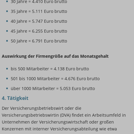
30 Jahre = 4.410 Euro brutto
35 Jahre = 5.111 Euro brutto
40 Jahre = 5.747 Euro brutto
45 Jahre = 6.255 Euro brutto
50 Jahre = 6.791 Euro brutto
Auswirkung der Firmengröße auf das Monatsgehalt
bis 500 Mitarbeiter = 4.138 Euro brutto
501 bis 1000 Mitarbeiter = 4.676 Euro brutto
über 1000 Mitarbeiter = 5.053 Euro brutto
4. Tätigkeit
Der Versicherungsbetriebswirt oder die
Versicherungsbetriebswirtin (DVA) findet ein Arbeitsumfeld in
Unternehmen der Versicherungswirtschaft oder großen
Konzernen mit interner Versicherungsabteilung wie etwa