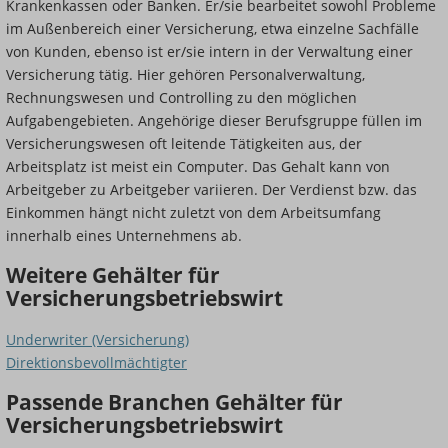
Krankenkassen oder Banken. Er/sie bearbeitet sowohl Probleme
im Außenbereich einer Versicherung, etwa einzelne Sachfälle
von Kunden, ebenso ist er/sie intern in der Verwaltung einer
Versicherung tätig. Hier gehören Personalverwaltung,
Rechnungswesen und Controlling zu den möglichen
Aufgabengebieten. Angehörige dieser Berufsgruppe füllen im
Versicherungswesen oft leitende Tätigkeiten aus, der
Arbeitsplatz ist meist ein Computer. Das Gehalt kann von
Arbeitgeber zu Arbeitgeber variieren. Der Verdienst bzw. das
Einkommen hängt nicht zuletzt von dem Arbeitsumfang
innerhalb eines Unternehmens ab.
Weitere Gehälter für
Versicherungsbetriebswirt
Underwriter (Versicherung)
Direktionsbevollmächtigter
Passende Branchen Gehälter für
Versicherungsbetriebswirt