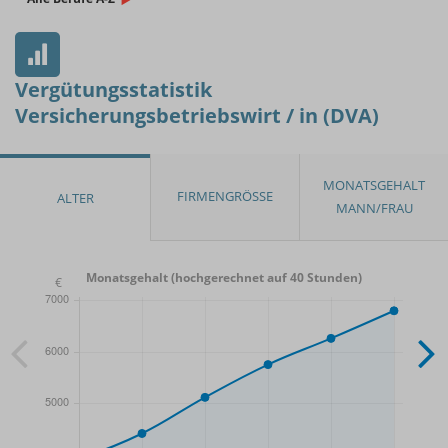
Vergütungsstatistik
Versicherungsbetriebswirt / in (DVA)
Monatsgehalt (hochgerechnet auf 40 Stunden)