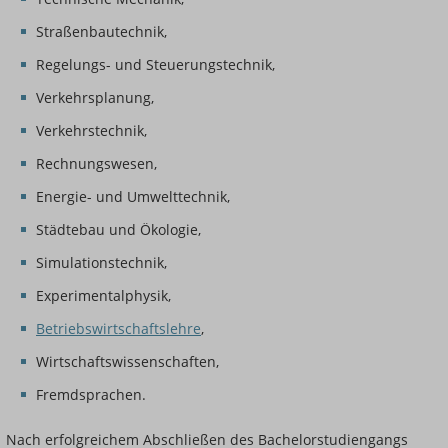
Straßenbautechnik,
Regelungs- und Steuerungstechnik,
Verkehrsplanung,
Verkehrstechnik,
Rechnungswesen,
Energie- und Umwelttechnik,
Städtebau und Ökologie,
Simulationstechnik,
Experimentalphysik,
Betriebswirtschaftslehre
,
Wirtschaftswissenschaften,
Fremdsprachen.
Nach erfolgreichem Abschließen des Bachelorstudiengangs