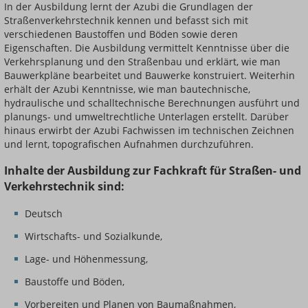
In der Ausbildung lernt der Azubi die Grundlagen der
Straßenverkehrstechnik kennen und befasst sich mit
verschiedenen Baustoffen und Böden sowie deren
Eigenschaften. Die Ausbildung vermittelt Kenntnisse über die
Verkehrsplanung und den Straßenbau und erklärt, wie man
Bauwerkpläne bearbeitet und Bauwerke konstruiert. Weiterhin
erhält der Azubi Kenntnisse, wie man bautechnische,
hydraulische und schalltechnische Berechnungen ausführt und
planungs- und umweltrechtliche Unterlagen erstellt. Darüber
hinaus erwirbt der Azubi Fachwissen im technischen Zeichnen
und lernt, topografischen Aufnahmen durchzuführen.
Inhalte der Ausbildung zur Fachkraft für Straßen- und
Verkehrstechnik sind:
Deutsch
Wirtschafts- und Sozialkunde,
Lage- und Höhenmessung,
Baustoffe und Böden,
Vorbereiten und Planen von Baumaßnahmen,