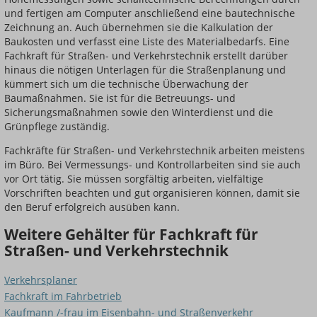
und fertigen am Computer anschließend eine bautechnische
Zeichnung an. Auch übernehmen sie die Kalkulation der
Baukosten und verfasst eine Liste des Materialbedarfs. Eine
Fachkraft für Straßen- und Verkehrstechnik erstellt darüber
hinaus die nötigen Unterlagen für die Straßenplanung und
kümmert sich um die technische Überwachung der
Baumaßnahmen. Sie ist für die Betreuungs- und
Sicherungsmaßnahmen sowie den Winterdienst und die
Grünpflege zuständig.
Fachkräfte für Straßen- und Verkehrstechnik arbeiten meistens
im Büro. Bei Vermessungs- und Kontrollarbeiten sind sie auch
vor Ort tätig. Sie müssen sorgfältig arbeiten, vielfältige
Vorschriften beachten und gut organisieren können, damit sie
den Beruf erfolgreich ausüben kann.
Weitere Gehälter für Fachkraft für
Straßen- und Verkehrstechnik
Verkehrsplaner
Fachkraft im Fahrbetrieb
Kaufmann /-frau im Eisenbahn- und Straßenverkehr