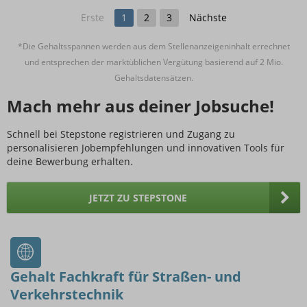
Erste
1
2
3
Nächste
*Die Gehaltsspannen werden aus dem Stellenanzeigeninhalt errechnet
und entsprechen der marktüblichen Vergütung basierend auf 2 Mio.
Gehaltsdatensätzen.
Mach mehr aus deiner Jobsuche!
Schnell bei Stepstone registrieren und Zugang zu
personalisieren Jobempfehlungen und innovativen Tools für
deine Bewerbung erhalten.
JETZT ZU STEPSTONE
Gehalt Fachkraft für Straßen- und
Verkehrstechnik