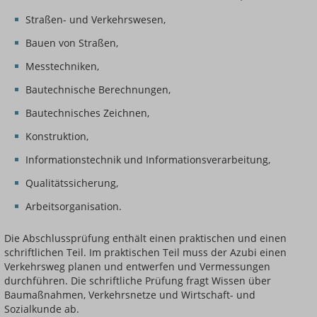
Straßen- und Verkehrswesen,
Bauen von Straßen,
Messtechniken,
Bautechnische Berechnungen,
Bautechnisches Zeichnen,
Konstruktion,
Informationstechnik und Informationsverarbeitung,
Qualitätssicherung,
Arbeitsorganisation.
Die Abschlussprüfung enthält einen praktischen und einen
schriftlichen Teil. Im praktischen Teil muss der Azubi einen
Verkehrsweg planen und entwerfen und Vermessungen
durchführen. Die schriftliche Prüfung fragt Wissen über
Baumaßnahmen, Verkehrsnetze und Wirtschaft- und
Sozialkunde ab.