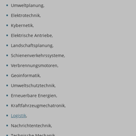
Umweltplanung,
Elektrotechnik,
Kybernetik,
Elektrische Antriebe,
Landschaftsplanung,
Schienenverkehrssysteme,
Verbrennungsmotoren,
Geoinformatik,
Umweltschutztechnik,
Erneuerbare Energien,
Kraftfahrzeugmechatronik,
Logistik
,
Nachrichtentechnik,
Technische Mechanik,