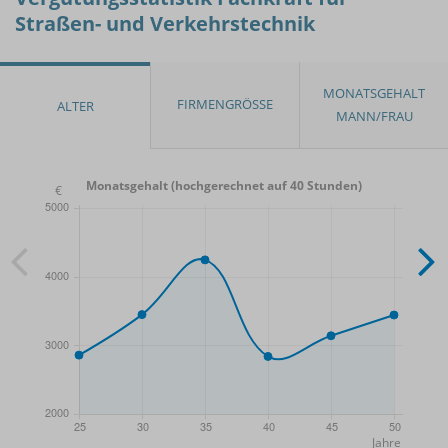
Straßen- und Verkehrstechnik
Monatsgehalt (hochgerechnet auf 40 Stunden)