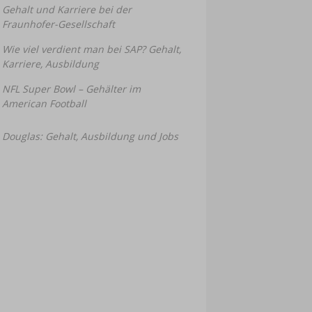
Gehalt und Karriere bei der
Fraunhofer-Gesellschaft
Wie viel verdient man bei SAP? Gehalt,
Karriere, Ausbildung
NFL Super Bowl – Gehälter im
American Football
Douglas: Gehalt, Ausbildung und Jobs