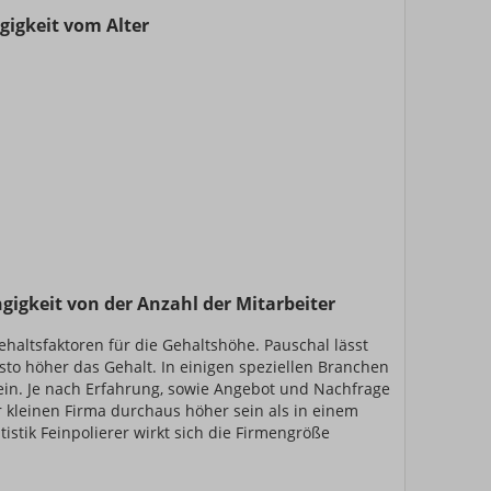
gigkeit vom Alter
gigkeit von der Anzahl der Mitarbeiter
ehaltsfaktoren für die Gehaltshöhe. Pauschal lässt
sto höher das Gehalt. In einigen speziellen Branchen
sein. Je nach Erfahrung, sowie Angebot und Nachfrage
r kleinen Firma durchaus höher sein als in einem
stik Feinpolierer wirkt sich die Firmengröße