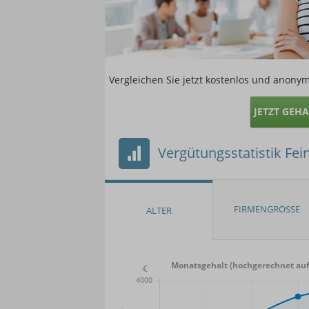
Vergleichen Sie jetzt kostenlos und anonym
JETZT GEH
Vergütungsstatistik Fei
Monatsgehalt (hochgerechnet auf