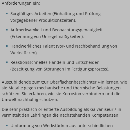
Anforderungen ein:
Sorgfältiges Arbeiten (Einhaltung und Prüfung
vorgegebener Produktionszeiten),
Aufmerksamkeit und Beobachtungsgenauigkeit
(Erkennung von Unregelmäßigkeiten),
Handwerkliches Talent (Vor- und Nachbehandlung von
Werkstücken),
Reaktionsschnelles Handeln und Entscheiden
(Beseitigung von Störungen im Fertigungsprozess).
Auszubildende zum/zur Oberflächenbeschichter /-in lernen, wie
sie Metalle gegen mechanische und thermische Belastungen
schützen. Sie erfahren, wie sie Korrosion verhindern und die
Umwelt nachhaltig schützen.
Die sehr praktisch orientierte Ausbildung als Galvaniseur /-in
vermittelt den Lehrlingen die nachstehenden Kompetenzen:
Umformung von Werkstücken aus unterschiedlichen