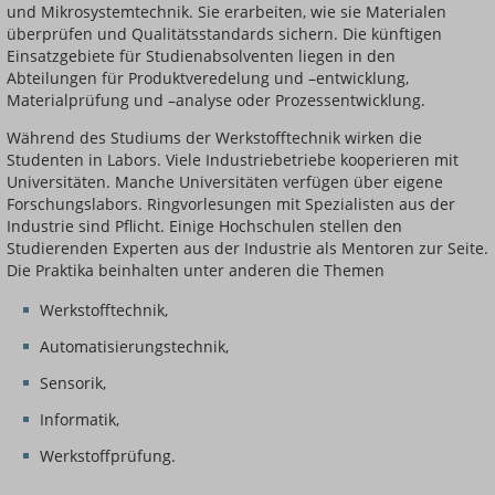
und Mikrosystemtechnik. Sie erarbeiten, wie sie Materialen
überprüfen und Qualitätsstandards sichern. Die künftigen
Einsatzgebiete für Studienabsolventen liegen in den
Abteilungen für Produktveredelung und –entwicklung,
Materialprüfung und –analyse oder Prozessentwicklung.
Während des Studiums der Werkstofftechnik wirken die
Studenten in Labors. Viele Industriebetriebe kooperieren mit
Universitäten. Manche Universitäten verfügen über eigene
Forschungslabors. Ringvorlesungen mit Spezialisten aus der
Industrie sind Pflicht. Einige Hochschulen stellen den
Studierenden Experten aus der Industrie als Mentoren zur Seite.
Die Praktika beinhalten unter anderen die Themen
Werkstofftechnik,
Automatisierungstechnik,
Sensorik,
Informatik,
Werkstoffprüfung.