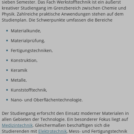
sieben Semester. Das Fach Werkstofftechnik ist ein äußerst
kreativer Studiengang im Grenzbereich zwischen Chemie und
Physik. Zahlreiche praktische Anwendungen stehen auf dem
Studienplan. Die Schwerpunkte umfassen die Bereiche
Materialkunde,
Materialprüfung,
Fertigungstechniken,
Konstruktion,
Keramik
Metalle,
Kunststofftechnik,
Nano- und Oberflächentechnologie.
Der Studiengang erforscht den Einsatz moderner Materialen in
allen Gebieten der Technologie. Ein besonderer Fokus liegt auf
Medizintechnik
. Gleichermaßen beschäftigen sich die
Studierenden mit
Elektrotechnik
, Mess- und Fertigungstechnik