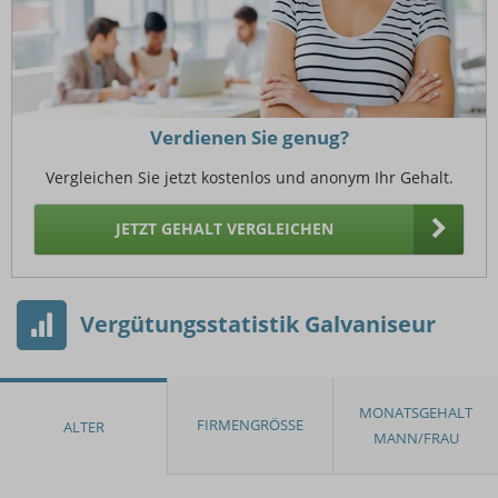
Verdienen Sie genug?
Vergleichen Sie jetzt kostenlos und anonym Ihr Gehalt.
JETZT GEHALT VERGLEICHEN
Vergütungsstatistik Galvaniseur