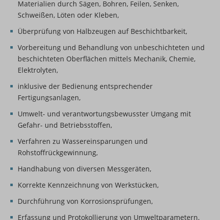
Materialien durch Sägen, Bohren, Feilen, Senken,
Schweißen, Löten oder Kleben,
Überprüfung von Halbzeugen auf Beschichtbarkeit,
Vorbereitung und Behandlung von unbeschichteten und
beschichteten Oberflächen mittels Mechanik, Chemie,
Elektrolyten,
inklusive der Bedienung entsprechender
Fertigungsanlagen,
Umwelt- und verantwortungsbewusster Umgang mit
Gefahr- und Betriebsstoffen,
Verfahren zu Wassereinsparungen und
Rohstoffrückgewinnung,
Handhabung von diversen Messgeräten,
Korrekte Kennzeichnung von Werkstücken,
Durchführung von Korrosionsprüfungen,
Erfassung und Protokollierung von Umweltparametern.