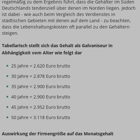
regelmäßig zu dem Ergebnis führt, dass die Gehälter im Süden
Deutschlands tendenziell über denen im Norden liegen. Jedoch
ist dabei - wie auch beim Vergleich des Verdienstes in
städtischen Gebieten mit denen auf dem Land - zu beachten,
dass die Lebenshaltungskosten oft parallel zu den Gehältern
steigen.
Tabellarisch stellt sich das Gehalt als Galvaniseur in
Abhängigkeit vom Alter wie folgt dar
25 Jahre = 2.620 Euro brutto
30 Jahre = 2.878 Euro brutto
35 Jahre = 2.900 Euro brutto
40 Jahre = 2.900 Euro brutto
45 Jahre = 2.952 Euro brutto
50 Jahre = 3.118 Euro brutto
Auswirkung der Firmengröße auf das Monatsgehalt