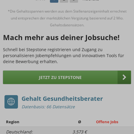
*Die Gehaltsspannen werden aus dem Stellenanzeigeninhalt errechnet
und entsprechen der marktüblichen Vergütung basierend auf 2 Mio.
Gehaltsdatensätzen.
Mach mehr aus deiner Jobsuche!
Schnell bei Stepstone registrieren und Zugang zu
personalisieren Jobempfehlungen und innovativen Tools für
deine Bewerbung erhalten.
JETZT ZU STEPSTONE
Gehalt Gesundheitsberater
Datenbasis: 66 Datensätze
Region
Ø
Offene Jobs
Deutschland:
3.573 €