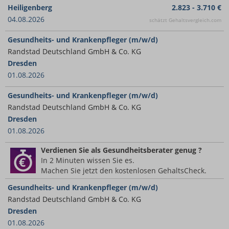
Heiligenberg
2.823 - 3.710 €
04.08.2026
schätzt Gehaltsvergleich.com
Gesundheits- und Krankenpfleger (m/w/d)
Randstad Deutschland GmbH & Co. KG
Dresden
01.08.2026
Gesundheits- und Krankenpfleger (m/w/d)
Randstad Deutschland GmbH & Co. KG
Dresden
01.08.2026
Verdienen Sie
als Gesundheitsberater
genug ?
In 2 Minuten wissen Sie es.
Machen Sie jetzt den kostenlosen GehaltsCheck.
Gesundheits- und Krankenpfleger (m/w/d)
Randstad Deutschland GmbH & Co. KG
Dresden
01.08.2026