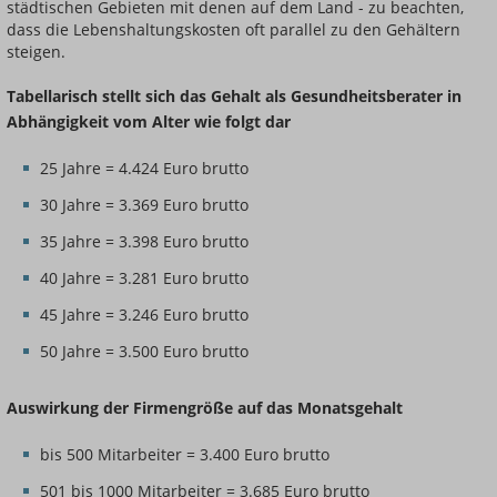
städtischen Gebieten mit denen auf dem Land - zu beachten,
dass die Lebenshaltungskosten oft parallel zu den Gehältern
steigen.
Tabellarisch stellt sich das Gehalt als Gesundheitsberater in
Abhängigkeit vom Alter wie folgt dar
25 Jahre = 4.424 Euro brutto
30 Jahre = 3.369 Euro brutto
35 Jahre = 3.398 Euro brutto
40 Jahre = 3.281 Euro brutto
45 Jahre = 3.246 Euro brutto
50 Jahre = 3.500 Euro brutto
Auswirkung der Firmengröße auf das Monatsgehalt
bis 500 Mitarbeiter = 3.400 Euro brutto
501 bis 1000 Mitarbeiter = 3.685 Euro brutto