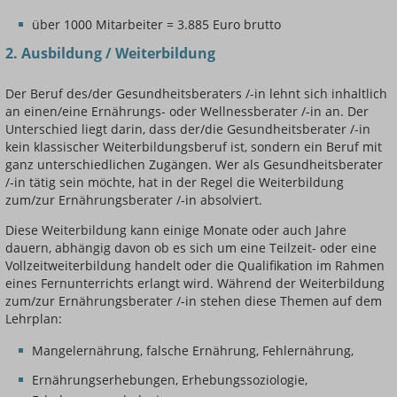
über 1000 Mitarbeiter = 3.885 Euro brutto
2. Ausbildung / Weiterbildung
Der Beruf des/der Gesundheitsberaters /-in lehnt sich inhaltlich
an einen/eine Ernährungs- oder Wellnessberater /-in an. Der
Unterschied liegt darin, dass der/die Gesundheitsberater /-in
kein klassischer Weiterbildungsberuf ist, sondern ein Beruf mit
ganz unterschiedlichen Zugängen. Wer als Gesundheitsberater
/-in tätig sein möchte, hat in der Regel die Weiterbildung
zum/zur Ernährungsberater /-in absolviert.
Diese Weiterbildung kann einige Monate oder auch Jahre
dauern, abhängig davon ob es sich um eine Teilzeit- oder eine
Vollzeitweiterbildung handelt oder die Qualifikation im Rahmen
eines Fernunterrichts erlangt wird. Während der Weiterbildung
zum/zur Ernährungsberater /-in stehen diese Themen auf dem
Lehrplan:
Mangelernährung, falsche Ernährung, Fehlernährung,
Ernährungserhebungen, Erhebungssoziologie,