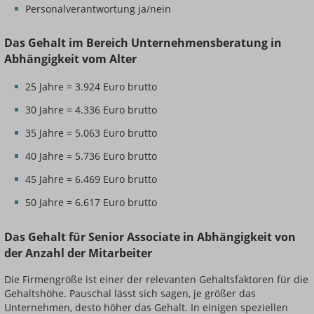
Personalverantwortung ja/nein
Das Gehalt im Bereich Unternehmensberatung in
Abhängigkeit vom Alter
25 Jahre = 3.924 Euro brutto
30 Jahre = 4.336 Euro brutto
35 Jahre = 5.063 Euro brutto
40 Jahre = 5.736 Euro brutto
45 Jahre = 6.469 Euro brutto
50 Jahre = 6.617 Euro brutto
Das Gehalt für Senior Associate in Abhängigkeit von
der Anzahl der Mitarbeiter
Die Firmengröße ist einer der relevanten Gehaltsfaktoren für die
Gehaltshöhe. Pauschal lässt sich sagen, je größer das
Unternehmen, desto höher das Gehalt. In einigen speziellen