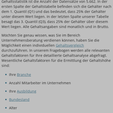
Gehaltsstatistik ist die Anzahl der Datensätze von 5.662. In der
ersten Spalte der Gehaltstabelle befinden sich die Gehälter nach
dem 1. Quantil (Q1) und das bedeutet, dass 25% der Gehälter
unter diesem Wert liegen. In der letzten Spalte unserer Tabelle
besagt das 3. Quantil (Q3), dass 25% der Gehälter über diesem
Wert liegen. Alle Gehaltsangaben sind monatlich und in Brutto.
Möchten Sie genau wissen, was Sie im Bereich
Unternehmensberatung verdienen können, haben Sie die
Möglichkeit einen individuellen
Gehaltsvergleich
durchzuführen. In unserem Fragebogen werden alle relevanten
Gehaltsfaktoren für Ihre detaillierte Gehaltsanalyse abgefragt.
Wesentliche Gehaltsfaktoren für die Ermittlung der Gehaltshöhe
sind:
Ihre
Branche
Anzahl Mitarbeiter im Unternehmen
Ihre
Ausbildung
Bundesland
Alter