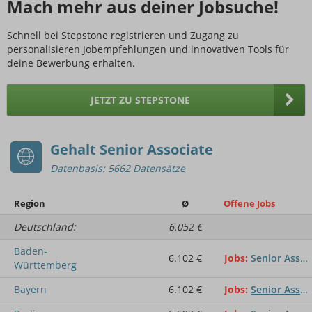
Mach mehr aus deiner Jobsuche!
Schnell bei Stepstone registrieren und Zugang zu
personalisieren Jobempfehlungen und innovativen Tools für
deine Bewerbung erhalten.
JETZT ZU STEPSTONE
Gehalt Senior Associate
Datenbasis: 5662 Datensätze
Region
Ø
Offene Jobs
Deutschland:
6.052 €
Baden-
6.102 €
Jobs
Senior Associate
Württemberg
Bayern
6.102 €
Jobs
Senior Associate