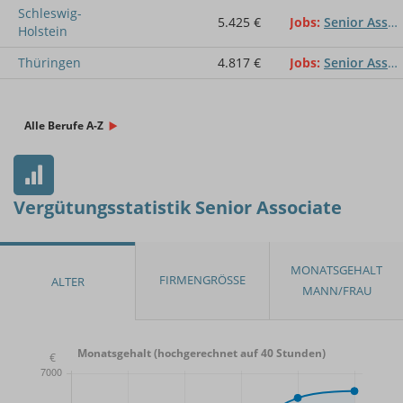
Schleswig-
5.425 €
Jobs
Senior Associate
Holstein
Thüringen
4.817 €
Jobs
Senior Associate
Alle Berufe A-Z
Vergütungsstatistik Senior Associate
Monatsgehalt (hochgerechnet auf 40 Stunden)