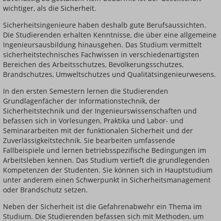
wichtiger, als die Sicherheit.
Sicherheitsingenieure haben deshalb gute Berufsaussichten.
Die Studierenden erhalten Kenntnisse, die über eine allgemeine
Ingenieursausbildung hinausgehen. Das Studium vermittelt
sicherheitstechnisches Fachwissen in verschiedenartigsten
Bereichen des Arbeitsschutzes, Bevölkerungsschutzes,
Brandschutzes, Umweltschutzes und Qualitätsingenieurwesens.
In den ersten Semestern lernen die Studierenden
Grundlagenfächer der Informationstechnik, der
Sicherheitstechnik und der Ingenieurswissenschaften und
befassen sich in Vorlesungen, Praktika und Labor- und
Seminararbeiten mit der funktionalen Sicherheit und der
Zuverlässigkeitstechnik. Sie bearbeiten umfassende
Fallbeispiele und lernen betriebsspezifische Bedingungen im
Arbeitsleben kennen. Das Studium vertieft die grundlegenden
Kompetenzen der Studenten. Sie können sich in Hauptstudium
unter anderem einen Schwerpunkt in Sicherheitsmanagement
oder Brandschutz setzen.
Neben der Sicherheit ist die Gefahrenabwehr ein Thema im
Studium. Die Studierenden befassen sich mit Methoden, um