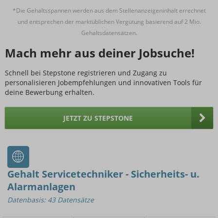
*Die Gehaltsspannen werden aus dem Stellenanzeigeninhalt errechnet
und entsprechen der marktüblichen Vergütung basierend auf 2 Mio.
Gehaltsdatensätzen.
Mach mehr aus deiner Jobsuche!
Schnell bei Stepstone registrieren und Zugang zu
personalisieren Jobempfehlungen und innovativen Tools für
deine Bewerbung erhalten.
JETZT ZU STEPSTONE
Gehalt Servicetechniker - Sicherheits- u.
Alarmanlagen
Datenbasis: 43 Datensätze