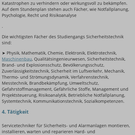
Katastrophen zu verhindern oder wirkungsvoll zu bekämpfen.
Auf dem Stundenplan stehen auch Fächer, wie Notfallplanung,
Psychologie, Recht und Risikoanalyse
.
Die wichtigsten Fächer des Studiengangs Sicherheitstechnik
sind:
➤ Physik, Mathematik, Chemie, Elektronik, Elektrotechnik,
Maschinenbau
, Qualitätsingenieurwesen, Sicherheitstechnik,
Brand- und Explosionsschutz, Bevölkerungsschutz,
Zuverlässigkeitstechnik, Sicherheit im Luftverkehr, Mechanik,
Thermo- und Strömungsdynamik, Verfahrenstechnik,
Messtechnik, Brandbekämpfung, Umweltschutz,
Gefahrstoffmanagement, Gefährliche Stoffe, Management und
Projektsteuerung, Risikoanalytik, Betriebliche Notfallplanung,
Systemtechnik, Kommunikationstechnik, Sozialkompetenzen.
4. Tätigkeit
Servicetechniker für Sicherheits- und Alarmanlagen montieren,
installieren, warten und reparieren Hard- und