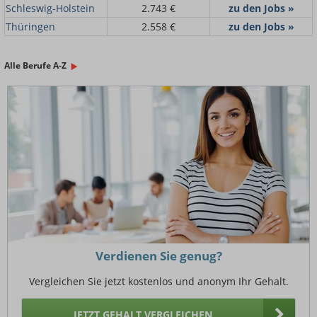
Schleswig-Holstein
2.743 €
zu den Jobs »
Thüringen
2.558 €
zu den Jobs »
Alle Berufe A-Z
Verdienen Sie genug?
Vergleichen Sie jetzt kostenlos und anonym Ihr Gehalt.
JETZT GEHALT VERGLEICHEN