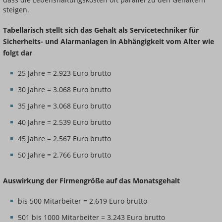
steigen.
Tabellarisch stellt sich das Gehalt als Servicetechniker für
Sicherheits- und Alarmanlagen in Abhängigkeit vom Alter wie
folgt dar
25 Jahre = 2.923 Euro brutto
30 Jahre = 3.068 Euro brutto
35 Jahre = 3.068 Euro brutto
40 Jahre = 2.539 Euro brutto
45 Jahre = 2.567 Euro brutto
50 Jahre = 2.766 Euro brutto
Auswirkung der Firmengröße auf das Monatsgehalt
bis 500 Mitarbeiter = 2.619 Euro brutto
501 bis 1000 Mitarbeiter = 3.243 Euro brutto