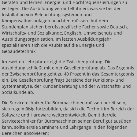
Geräten und lernen, Energie- und Hochfrequenzleitungen zu
verlegen. Die Ausbildung vermittelt ihnen, was sie bei der
Installation von Beleuchtungssystemen und
Kompensationsanlagen beachten müssen. Auf dem
Stundenplan stehen berufsspezifische Fächer sowie Deutsch,
Wirtschafts- und Sozialkunde, Englisch, Umweltschutz und
Ausbildungsorganisation. Im letzten Ausbildungsjahr
spezialisieren sich die Azubis auf die Energie und
Gebäudetechnik.
Im zweiten Lehrjahr erfolgt die Zwischenprüfung. Die
Ausbildung schließt mit einer Gesellenprüfung ab. Das Ergebnis
der Zwischenprüfung geht zu 40 Prozent in das Gesamtergebnis
ein. Die Gesellenprüfung fragt Bereiche der Funktions- und
Systemanalyse, der Kundenberatung und der Wirtschafts- und
Sozialkunde ab.
Die Servicetechniker für Büromaschinen müssen bereit sein,
sich regelmäßig fortzubilden, da sich die Technik im Bereich der
Software und Hardware weiterentwickelt. Damit der/die
Servicetechniker für Büromaschinen seinen Beruf gut ausüben
kann, sollte er/sie Seminare und Lehrgänge in den folgenden
Bereichen absolvieren: