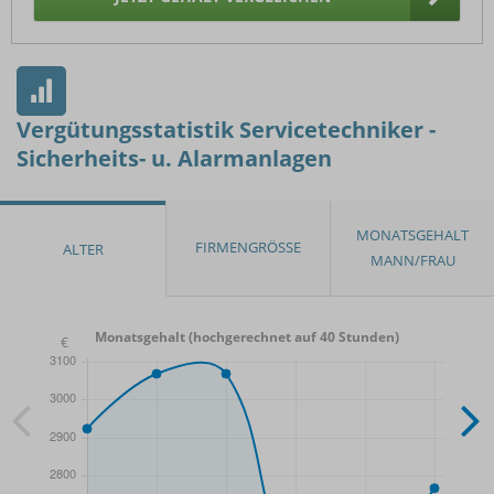
Vergütungsstatistik Servicetechniker -
Sicherheits- u. Alarmanlagen
Monatsgehalt (hochgerechnet auf 40 Stunden)