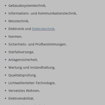
Gebäudesystemtechnik,
Informations- und Kommunikationstechnik,
Messtechnik,
Elektronik und
Elektrotechnik
,
Normen,
Sicherheits- und Prüfbestimmungen,
Störfallvorsorge,
Anlagensicherheit,
Wartung und Instandhaltung,
Qualitätsprüfung,
Lichtwellenleiter-Technologie,
Vernetztes Wohnen,
Elektromobilität,