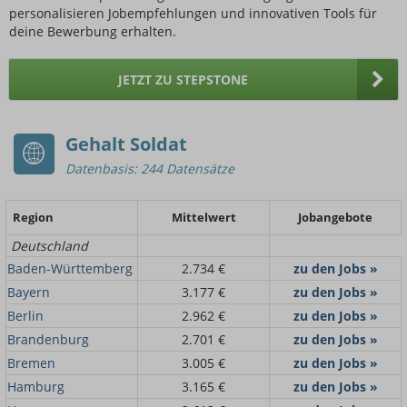
personalisieren Jobempfehlungen und innovativen Tools für
deine Bewerbung erhalten.
JETZT ZU STEPSTONE
Gehalt Soldat
Datenbasis: 244 Datensätze
Region
Mittelwert
Jobangebote
Deutschland
Baden-Württemberg
2.734 €
zu den Jobs »
Bayern
3.177 €
zu den Jobs »
Berlin
2.962 €
zu den Jobs »
Brandenburg
2.701 €
zu den Jobs »
Bremen
3.005 €
zu den Jobs »
Hamburg
3.165 €
zu den Jobs »