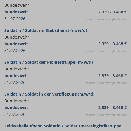
Bundeswehr
bundesweit
2.339 - 3.468 €
31.07.2026
schätzt Gehaltsvergleich.com
Soldatin / Soldat im Stabsdienst (m/w/d)
Bundeswehr
bundesweit
2.339 - 3.468 €
31.07.2026
schätzt Gehaltsvergleich.com
Soldatin / Soldat der Pionier­truppe (m/w/d)
Bundeswehr
bundesweit
2.339 - 3.468 €
31.07.2026
schätzt Gehaltsvergleich.com
Soldatin / Soldat in der Ver­pfle­gung (m/w/d)
Bundeswehr
bundesweit
2.339 - 3.468 €
31.07.2026
schätzt Gehaltsvergleich.com
Feldwebellaufbahn Soldatin / Soldat Heereslogistiktruppe