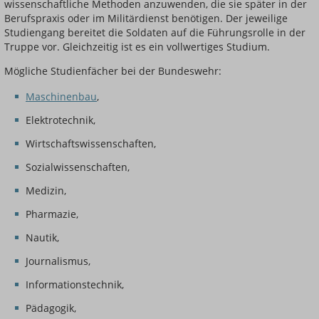
wissenschaftliche Methoden anzuwenden, die sie später in der
Berufspraxis oder im Militärdienst benötigen. Der jeweilige
Studiengang bereitet die Soldaten auf die Führungsrolle in der
Truppe vor. Gleichzeitig ist es ein vollwertiges Studium.
Mögliche Studienfächer bei der Bundeswehr:
Maschinenbau
,
Elektrotechnik,
Wirtschaftswissenschaften,
Sozialwissenschaften,
Medizin,
Pharmazie,
Nautik,
Journalismus,
Informationstechnik,
Pädagogik,