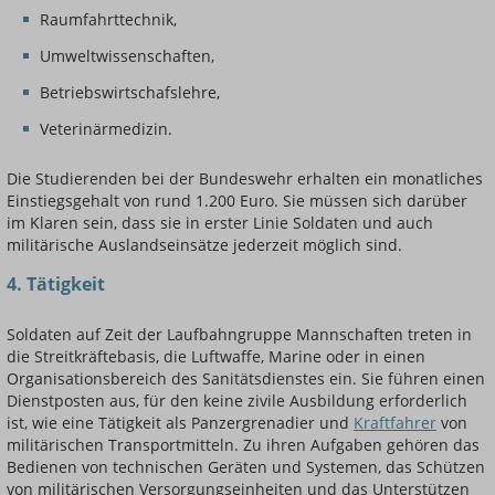
Raumfahrttechnik,
Umweltwissenschaften,
Betriebswirtschafslehre,
Veterinärmedizin.
Die Studierenden bei der Bundeswehr erhalten ein monatliches
Einstiegsgehalt von rund 1.200 Euro. Sie müssen sich darüber
im Klaren sein, dass sie in erster Linie Soldaten und auch
militärische Auslandseinsätze jederzeit möglich sind.
4. Tätigkeit
Soldaten auf Zeit der Laufbahngruppe Mannschaften treten in
die Streitkräftebasis, die Luftwaffe, Marine oder in einen
Organisationsbereich des Sanitätsdienstes ein. Sie führen einen
Dienstposten aus, für den keine zivile Ausbildung erforderlich
ist, wie eine Tätigkeit als Panzergrenadier und
Kraftfahrer
von
militärischen Transportmitteln. Zu ihren Aufgaben gehören das
Bedienen von technischen Geräten und Systemen, das Schützen
von militärischen Versorgungseinheiten und das Unterstützen