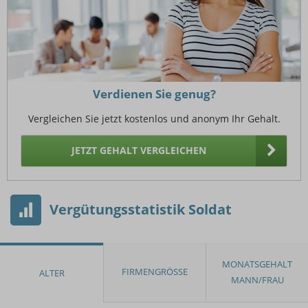
Verdienen Sie genug?
Vergleichen Sie jetzt kostenlos und anonym Ihr Gehalt.
JETZT GEHALT VERGLEICHEN
Vergütungsstatistik Soldat