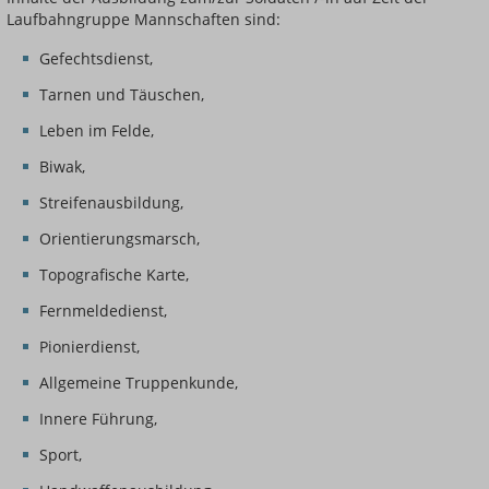
Laufbahngruppe Mannschaften sind:
Gefechtsdienst,
Tarnen und Täuschen,
Leben im Felde,
Biwak,
Streifenausbildung,
Orientierungsmarsch,
Topografische Karte,
Fernmeldedienst,
Pionierdienst,
Allgemeine Truppenkunde,
Innere Führung,
Sport,