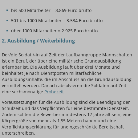
bis 500 Mitarbeiter = 3.869 Euro brutto
501 bis 1000 Mitarbeiter = 3.534 Euro brutto
über 1000 Mitarbeiter = 2.925 Euro brutto
2. Ausbildung / Weiterbildung
Der/die Soldat /-in auf Zeit der Laufbahngruppe Mannschaften
ist ein Beruf, der über eine militärische Grundausbildung
erlernbar ist. Die Ausbildung läuft über drei Monate und
beinhaltet je nach Dienstposten militärfachliche
Ausbildungsinhalte, die im Anschluss an die Grundausbildung
vermittelt werden. Danach absolvieren die Soldaten auf Zeit
eine sechsmonatige
Probezeit
.
Voraussetzungen für die Ausbildung sind die Beendigung der
Schulzeit und das Verpflichten für eine bestimmte Dienstzeit.
Zudem sollten die Bewerber mindestens 17 Jahre alt sein, eine
Körpergröße von mehr als 1,55 Metern haben und eine
Verpflichtungserklärung für uneingeschränkte Bereitschaft
unterschreiben.