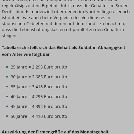
regelmäßig zu dem Ergebnis führt, dass die Gehälter im Süden
Deutschlands tendenziell über denen im Norden liegen. Jedoch
ist dabei - wie auch beim Vergleich des Verdienstes in
städtischen Gebieten mit denen auf dem Land - zu beachten,
dass die Lebenshaltungskosten oft parallel zu den Gehältern
steigen.
Tabellarisch stellt sich das Gehalt als Soldat in Abhängigkeit
vom Alter wie folgt dar
25 Jahre = 2.293 Euro brutto
30 Jahre = 2.685 Euro brutto
35 Jahre = 3.418 Euro brutto
40 Jahre = 4.296 Euro brutto
45 Jahre = 4.394 Euro brutto
50 Jahre = 4.410 Euro brutto
Auswirkung der Firmengröße auf das Monatsgehalt