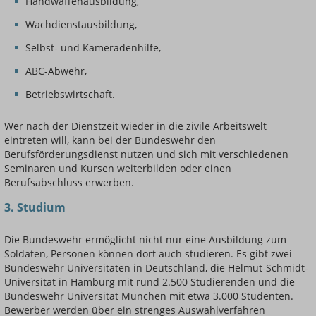
Handwaffenausbildung,
Wachdienstausbildung,
Selbst- und Kameradenhilfe,
ABC-Abwehr,
Betriebswirtschaft.
Wer nach der Dienstzeit wieder in die zivile Arbeitswelt
eintreten will, kann bei der Bundeswehr den
Berufsförderungsdienst nutzen und sich mit verschiedenen
Seminaren und Kursen weiterbilden oder einen
Berufsabschluss erwerben.
3. Studium
Die Bundeswehr ermöglicht nicht nur eine Ausbildung zum
Soldaten, Personen können dort auch studieren. Es gibt zwei
Bundeswehr Universitäten in Deutschland, die Helmut-Schmidt-
Universität in Hamburg mit rund 2.500 Studierenden und die
Bundeswehr Universität München mit etwa 3.000 Studenten.
Bewerber werden über ein strenges Auswahlverfahren