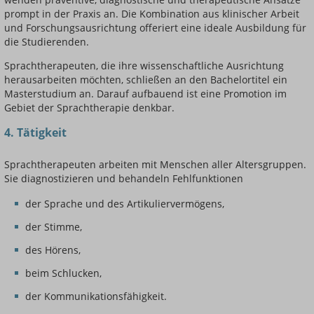
prompt in der Praxis an. Die Kombination aus klinischer Arbeit
und Forschungsausrichtung offeriert eine ideale Ausbildung für
die Studierenden.
Sprachtherapeuten, die ihre wissenschaftliche Ausrichtung
herausarbeiten möchten, schließen an den Bachelortitel ein
Masterstudium an. Darauf aufbauend ist eine Promotion im
Gebiet der Sprachtherapie denkbar.
4. Tätigkeit
Sprachtherapeuten arbeiten mit Menschen aller Altersgruppen.
Sie diagnostizieren und behandeln Fehlfunktionen
der Sprache und des Artikuliervermögens,
der Stimme,
des Hörens,
beim Schlucken,
der Kommunikationsfähigkeit.