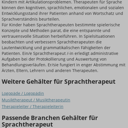
Kindern mit Artikulationsproblemen. Therapeuten für Sprache
können den kognitiven, sprachlichen, emotionalen und sozialen
Entwicklungsstand ihrer Patienten anhand von Wortschatz und
Sprachverständnis beurteilen.
Für Kinder haben Sprachtherapeuten bestimmte spielerische
Konzepte und Methoden parat, die eine entspannte und
vertrauensvolle Situation herbeiführen. In Spielsituationen
beobachten und verbessern Sprachtherapeuten die
Lautentwicklung und grammatikalischen Fähigkeiten der
Patienten. Ein/e Sprachtherapeut /-in erledigt administrative
Aufgaben bei der Protokollierung und Auswertung von
Behandlungsverläufen. Er/sie fungiert in enger Abstimmung mit
Ärzten, Eltern, Lehrern und anderen Therapeuten.
Weitere Gehälter für Sprachtherapeut
Logopäde / Logopädin
Musiktherapeut / Musiktherapeutin
Therapieleiter / Therapieleiterin
Passende Branchen Gehälter für
Sprachtherapeut