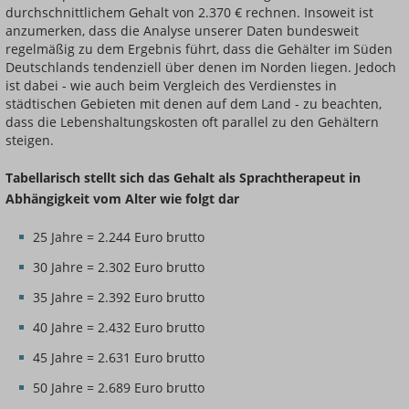
durchschnittlichem Gehalt von 2.370 € rechnen. Insoweit ist
anzumerken, dass die Analyse unserer Daten bundesweit
regelmäßig zu dem Ergebnis führt, dass die Gehälter im Süden
Deutschlands tendenziell über denen im Norden liegen. Jedoch
ist dabei - wie auch beim Vergleich des Verdienstes in
städtischen Gebieten mit denen auf dem Land - zu beachten,
dass die Lebenshaltungskosten oft parallel zu den Gehältern
steigen.
Tabellarisch stellt sich das Gehalt als Sprachtherapeut in
Abhängigkeit vom Alter wie folgt dar
25 Jahre = 2.244 Euro brutto
30 Jahre = 2.302 Euro brutto
35 Jahre = 2.392 Euro brutto
40 Jahre = 2.432 Euro brutto
45 Jahre = 2.631 Euro brutto
50 Jahre = 2.689 Euro brutto