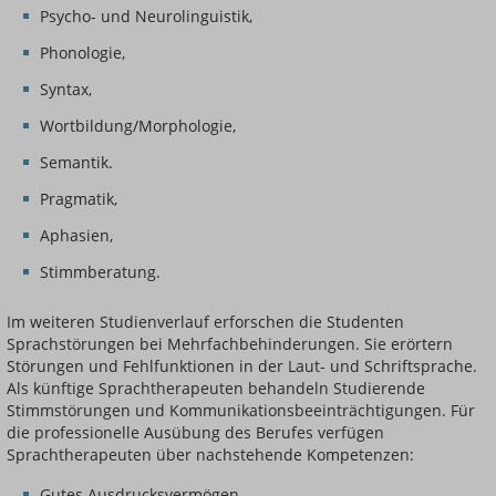
Psycho- und Neurolinguistik,
Phonologie,
Syntax,
Wortbildung/Morphologie,
Semantik.
Pragmatik,
Aphasien,
Stimmberatung.
Im weiteren Studienverlauf erforschen die Studenten
Sprachstörungen bei Mehrfachbehinderungen. Sie erörtern
Störungen und Fehlfunktionen in der Laut- und Schriftsprache.
Als künftige Sprachtherapeuten behandeln Studierende
Stimmstörungen und Kommunikationsbeeinträchtigungen. Für
die professionelle Ausübung des Berufes verfügen
Sprachtherapeuten über nachstehende Kompetenzen:
Gutes Ausdrucksvermögen,