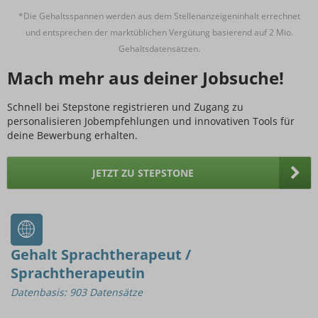
*Die Gehaltsspannen werden aus dem Stellenanzeigeninhalt errechnet
und entsprechen der marktüblichen Vergütung basierend auf 2 Mio.
Gehaltsdatensätzen.
Mach mehr aus deiner Jobsuche!
Schnell bei Stepstone registrieren und Zugang zu
personalisieren Jobempfehlungen und innovativen Tools für
deine Bewerbung erhalten.
JETZT ZU STEPSTONE
Gehalt Sprachtherapeut /
Sprachtherapeutin
Datenbasis: 903 Datensätze