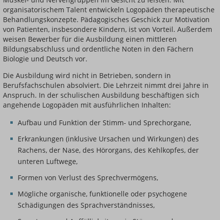
organisatorischem Talent entwickeln Logopäden therapeutische
Behandlungskonzepte. Pädagogisches Geschick zur Motivation
von Patienten, insbesondere Kindern, ist von Vorteil. Außerdem
weisen Bewerber für die Ausbildung einen mittleren
Bildungsabschluss und ordentliche Noten in den Fächern
Biologie und Deutsch vor.
Die Ausbildung wird nicht in Betrieben, sondern in
Berufsfachschulen absolviert. Die Lehrzeit nimmt drei Jahre in
Anspruch. In der schulischen Ausbildung beschäftigen sich
angehende Logopäden mit ausführlichen Inhalten:
Aufbau und Funktion der Stimm- und Sprechorgane,
Erkrankungen (inklusive Ursachen und Wirkungen) des
Rachens, der Nase, des Hörorgans, des Kehlkopfes, der
unteren Luftwege,
Formen von Verlust des Sprechvermögens,
Mögliche organische, funktionelle oder psychogene
Schädigungen des Sprachverständnisses,