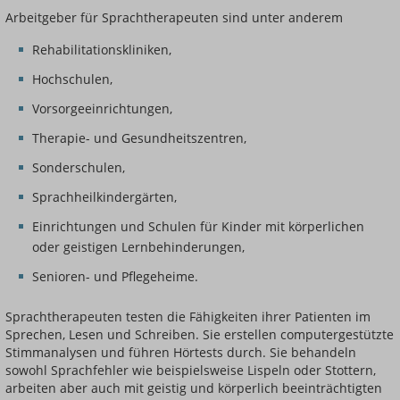
Arbeitgeber für Sprachtherapeuten sind unter anderem
Rehabilitationskliniken,
Hochschulen,
Vorsorgeeinrichtungen,
Therapie- und Gesundheitszentren,
Sonderschulen,
Sprachheilkindergärten,
Einrichtungen und Schulen für Kinder mit körperlichen
oder geistigen Lernbehinderungen,
Senioren- und Pflegeheime.
Sprachtherapeuten testen die Fähigkeiten ihrer Patienten im
Sprechen, Lesen und Schreiben. Sie erstellen computergestützte
Stimmanalysen und führen Hörtests durch. Sie behandeln
sowohl Sprachfehler wie beispielsweise Lispeln oder Stottern,
arbeiten aber auch mit geistig und körperlich beeinträchtigten