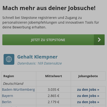
Mach mehr aus deiner Jobsuche!
Schnell bei Stepstone registrieren und Zugang zu
personalisieren Jobempfehlungen und innovativen Tools für
deine Bewerbung erhalten.
JETZT ZU STEPSTONE
Gehalt Klempner
Datenbasis: 169 Datensätze
Region
Mittelwert
Jobangebote
Deutschland
Baden-Württemberg
3.035 €
zu den Jobs »
Bayern
2.865 €
zu den Jobs »
Berlin
2.179 €
zu den Jobs »