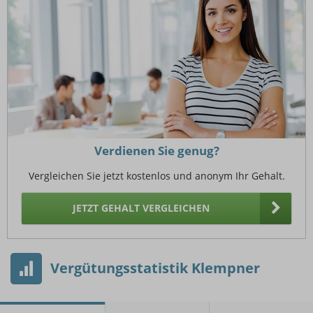
Verdienen Sie genug?
Vergleichen Sie jetzt kostenlos und anonym Ihr Gehalt.
JETZT GEHALT VERGLEICHEN
Vergütungsstatistik Klempner