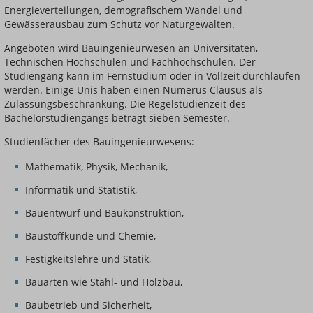
Energieverteilungen, demografischem Wandel und
Gewässerausbau zum Schutz vor Naturgewalten.
Angeboten wird Bauingenieurwesen an Universitäten,
Technischen Hochschulen und Fachhochschulen. Der
Studiengang kann im Fernstudium oder in Vollzeit durchlaufen
werden. Einige Unis haben einen Numerus Clausus als
Zulassungsbeschränkung. Die Regelstudienzeit des
Bachelorstudiengangs beträgt sieben Semester.
Studienfächer des Bauingenieurwesens:
Mathematik, Physik, Mechanik,
Informatik und Statistik,
Bauentwurf und Baukonstruktion,
Baustoffkunde und Chemie,
Festigkeitslehre und Statik,
Bauarten wie Stahl- und Holzbau,
Baubetrieb und Sicherheit,