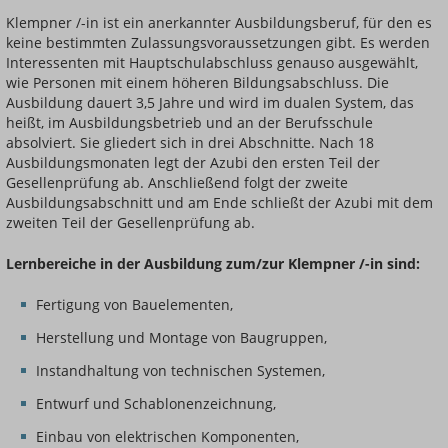
Klempner /-in ist ein anerkannter Ausbildungsberuf, für den es
keine bestimmten Zulassungsvoraussetzungen gibt. Es werden
Interessenten mit Hauptschulabschluss genauso ausgewählt,
wie Personen mit einem höheren Bildungsabschluss. Die
Ausbildung dauert 3,5 Jahre und wird im dualen System, das
heißt, im Ausbildungsbetrieb und an der Berufsschule
absolviert. Sie gliedert sich in drei Abschnitte. Nach 18
Ausbildungsmonaten legt der Azubi den ersten Teil der
Gesellenprüfung ab. Anschließend folgt der zweite
Ausbildungsabschnitt und am Ende schließt der Azubi mit dem
zweiten Teil der Gesellenprüfung ab.
Lernbereiche in der Ausbildung zum/zur Klempner /-in sind:
Fertigung von Bauelementen,
Herstellung und Montage von Baugruppen,
Instandhaltung von technischen Systemen,
Entwurf und Schablonenzeichnung,
Einbau von elektrischen Komponenten,