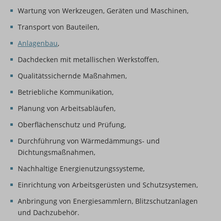
Wartung von Werkzeugen, Geräten und Maschinen,
Transport von Bauteilen,
Anlagenbau
,
Dachdecken mit metallischen Werkstoffen,
Qualitätssichernde Maßnahmen,
Betriebliche Kommunikation,
Planung von Arbeitsabläufen,
Oberflächenschutz und Prüfung,
Durchführung von Wärmedämmungs- und
Dichtungsmaßnahmen,
Nachhaltige Energienutzungssysteme,
Einrichtung von Arbeitsgerüsten und Schutzsystemen,
Anbringung von Energiesammlern, Blitzschutzanlagen
und Dachzubehör.