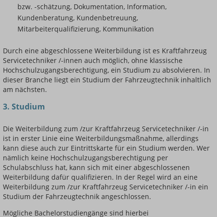
bzw. -schätzung, Dokumentation, Information,
Kundenberatung, Kundenbetreuung,
Mitarbeiterqualifizierung, Kommunikation
Durch eine abgeschlossene Weiterbildung ist es Kraftfahrzeug
Servicetechniker /-innen auch möglich, ohne klassische
Hochschulzugangsberechtigung, ein Studium zu absolvieren. In
dieser Branche liegt ein Studium der Fahrzeugtechnik inhaltlich
am nächsten.
3. Studium
Die Weiterbildung zum /zur Kraftfahrzeug Servicetechniker /-in
ist in erster Linie eine Weiterbildungsmaßnahme, allerdings
kann diese auch zur Eintrittskarte für ein Studium werden. Wer
nämlich keine Hochschulzugangsberechtigung per
Schulabschluss hat, kann sich mit einer abgeschlossenen
Weiterbildung dafür qualifizieren. In der Regel wird an eine
Weiterbildung zum /zur Kraftfahrzeug Servicetechniker /-in ein
Studium der Fahrzeugtechnik angeschlossen.
Mögliche Bachelorstudiengänge sind hierbei