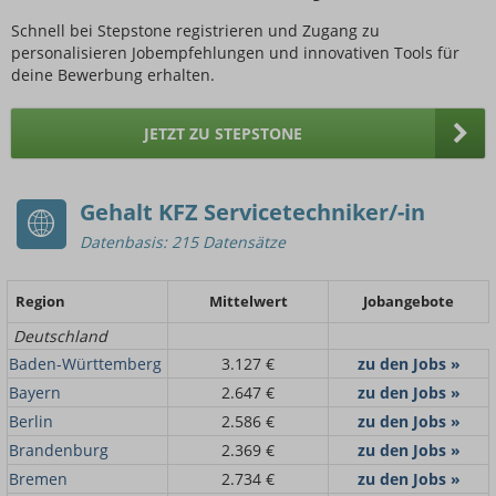
Schnell bei Stepstone registrieren und Zugang zu
personalisieren Jobempfehlungen und innovativen Tools für
deine Bewerbung erhalten.
JETZT ZU STEPSTONE
Gehalt KFZ Servicetechniker/-in
Datenbasis: 215 Datensätze
Region
Mittelwert
Jobangebote
Deutschland
Baden-Württemberg
3.127 €
zu den Jobs »
Bayern
2.647 €
zu den Jobs »
Berlin
2.586 €
zu den Jobs »
Brandenburg
2.369 €
zu den Jobs »
Bremen
2.734 €
zu den Jobs »