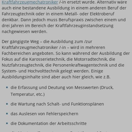
Kraftfahrzeugmechatroniker
/-in ersetzt wurde. Alternativ wäre
auch eine bestandene Ausbildung in einem anderen Beruf der
Fahrzeugtechnik oder in einem Metall- oder Elektroberuf
denkbar. Dann jedoch muss Berufspraxis zwischen einem und
drei Jahren im Bereich der Kraftfahrzeuginstandsetzung
nachgewiesen werden.
Der gängigste Weg – die Ausbildung zum /zur
Kraftfahrzeugmechatroniker /-in – wird in mehreren
Fachbereichen angeboten. So kann während der Ausbildung der
Fokus auf die Karosserietechnik, die Motorradtechnik, die
Nutzfahrzeugtechnik, die Personenkraftwagentechnik und die
System- und Hochvolttechnik gelegt werden. Einige
Ausbildungsinhalte sind aber auch hier gleich, wie z.B.
die Erfassung und Deutung von Messwerten (Druck,
Temperatur, etc.)
die Wartung nach Schalt- und Funktionsplänen
das Auslesen von Fehlerspeichern
die Dokumentation der Arbeitsschritte