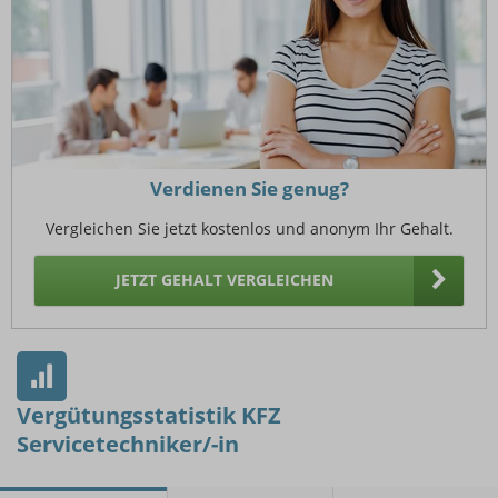
Verdienen Sie genug?
Vergleichen Sie jetzt kostenlos und anonym Ihr Gehalt.
JETZT GEHALT VERGLEICHEN
Vergütungsstatistik KFZ
Servicetechniker/-in