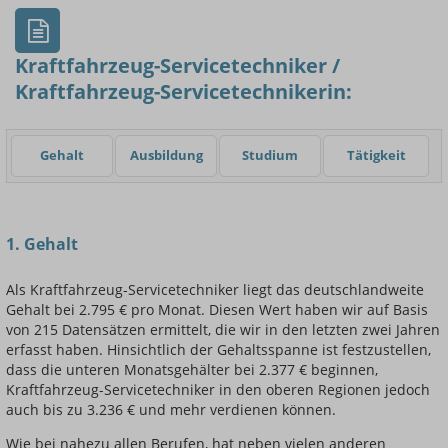
Kraftfahrzeug-Servicetechniker /
Kraftfahrzeug-Servicetechnikerin:
Einsteigerin / Einsteiger
Gehalt
Ausbildung
Studium
Tätigkeit
1. Gehalt
Als Kraftfahrzeug-Servicetechniker liegt das deutschlandweite
Gehalt bei 2.795 € pro Monat. Diesen Wert haben wir auf Basis
von 215 Datensätzen ermittelt, die wir in den letzten zwei Jahren
erfasst haben. Hinsichtlich der Gehaltsspanne ist festzustellen,
dass die unteren Monatsgehälter bei 2.377 € beginnen,
Kraftfahrzeug-Servicetechniker in den oberen Regionen jedoch
auch bis zu 3.236 € und mehr verdienen können.
Wie bei nahezu allen Berufen, hat neben vielen anderen