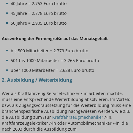
40 Jahre = 2.753 Euro brutto
45 Jahre = 2.778 Euro brutto
50 Jahre = 2.905 Euro brutto
Auswirkung der Firmengröße auf das Monatsgehalt
bis 500 Mitarbeiter = 2.779 Euro brutto
501 bis 1000 Mitarbeiter = 3.265 Euro brutto
über 1000 Mitarbeiter = 2.628 Euro brutto
2. Ausbildung / Weiterbildung
Wer als Kraftfahrzeug Servicetechniker /-in arbeiten möchte,
muss eine entsprechende Weiterbildung absolvieren. Im Vorfeld
bzw. als Zugangsvoraussetzung für die Weiterbildung muss eine
branchenspezifische Ausbildung nachgewiesen werden, wie z.B.
die Ausbildung zum /zur
Kraftfahrzeugmechaniker
/-in,
Kraftfahrzeugelektriker /-in oder Automobilmechaniker /-in, die
nach 2003 durch die Ausbildung zum