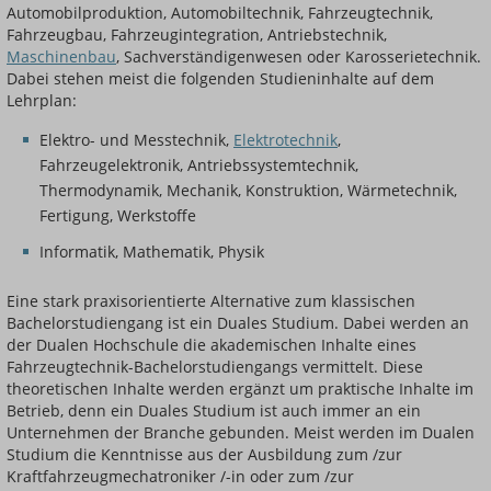
Automobilproduktion, Automobiltechnik, Fahrzeugtechnik,
Fahrzeugbau, Fahrzeugintegration, Antriebstechnik,
Maschinenbau
, Sachverständigenwesen oder Karosserietechnik.
Dabei stehen meist die folgenden Studieninhalte auf dem
Lehrplan:
Elektro- und Messtechnik,
Elektrotechnik
,
Fahrzeugelektronik, Antriebssystemtechnik,
Thermodynamik, Mechanik, Konstruktion, Wärmetechnik,
Fertigung, Werkstoffe
Informatik, Mathematik, Physik
Eine stark praxisorientierte Alternative zum klassischen
Bachelorstudiengang ist ein Duales Studium. Dabei werden an
der Dualen Hochschule die akademischen Inhalte eines
Fahrzeugtechnik-Bachelorstudiengangs vermittelt. Diese
theoretischen Inhalte werden ergänzt um praktische Inhalte im
Betrieb, denn ein Duales Studium ist auch immer an ein
Unternehmen der Branche gebunden. Meist werden im Dualen
Studium die Kenntnisse aus der Ausbildung zum /zur
Kraftfahrzeugmechatroniker /-in oder zum /zur