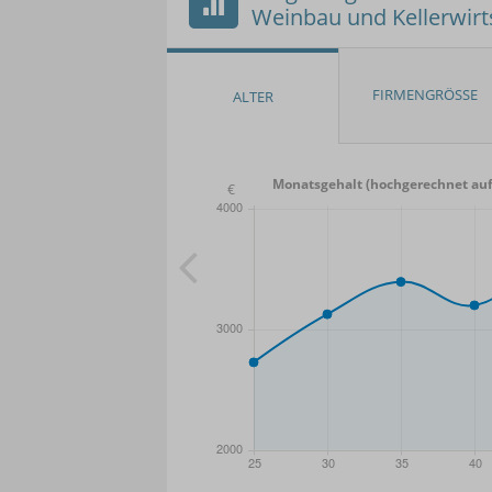
Weinbau und Kellerwirt
Monatsgehalt (hochgerechnet auf