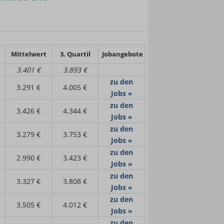
Mittelwert
3. Quartil
Jobangebote
3.401 €
3.893 €
zu den
3.291 €
4.005 €
Jobs »
zu den
3.426 €
4.344 €
Jobs »
zu den
3.279 €
3.753 €
Jobs »
zu den
2.990 €
3.423 €
Jobs »
zu den
3.327 €
3.808 €
Jobs »
zu den
3.505 €
4.012 €
Jobs »
zu den