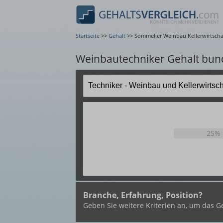
Startseite
>>
Gehalt
>>
Sommelier Weinbau Kellerwirtsch
Weinbautechniker Gehalt bun
25%
Branche, Erfahrung, Position?
Geben Sie weitere Kriterien an, um das Ge