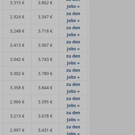
3.315 €
3.862 €
Jobs »
zu den
2.924 €
3.347 €
Jobs »
zu den
3.248 €
3.718 €
Jobs »
zu den
3.413 €
3.907 €
Jobs »
zu den
3.042 €
3.743 €
Jobs »
zu den
3.302 €
3.780 €
Jobs »
zu den
3.358 €
3.844 €
Jobs »
zu den
2.966 €
3.395 €
Jobs »
zu den
3.213 €
3.678 €
Jobs »
zu den
2.997 €
3.431 €
Jobs »