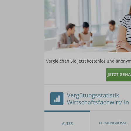
Vergleichen Sie jetzt kostenlos und anonym
JETZT GEH
Vergütungsstatistik
Wirtschaftsfachwirt/-in