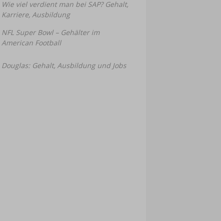
Wie viel verdient man bei SAP? Gehalt,
Karriere, Ausbildung
NFL Super Bowl – Gehälter im
American Football
Douglas: Gehalt, Ausbildung und Jobs