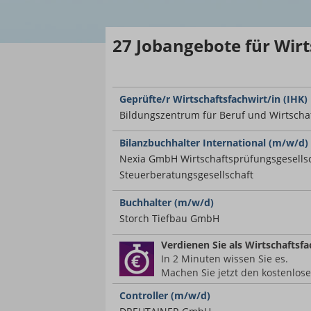
27
Jobangebote
für Wirt
Geprüfte/r Wirtschaftsfachwirt/in (IHK)
Bildungszentrum für Beruf und Wirtschaf
Bilanzbuchhalter International (m/w/d)
Nexia GmbH Wirtschaftsprüfungsgesellsc
Steuerberatungsgesellschaft
Buchhalter (m/w/d)
Storch Tiefbau GmbH
Verdienen Sie
als Wirtschaftsfa
In 2 Minuten wissen Sie es.
Machen Sie jetzt den kostenlos
Controller (m/w/d)