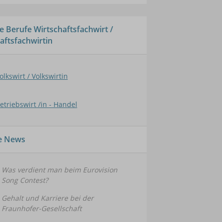
e Berufe Wirtschaftsfachwirt /
aftsfachwirtin
olkswirt / Volkswirtin
etriebswirt /in - Handel
le News
Was verdient man beim Eurovision
Song Contest?
Gehalt und Karriere bei der
Fraunhofer-Gesellschaft