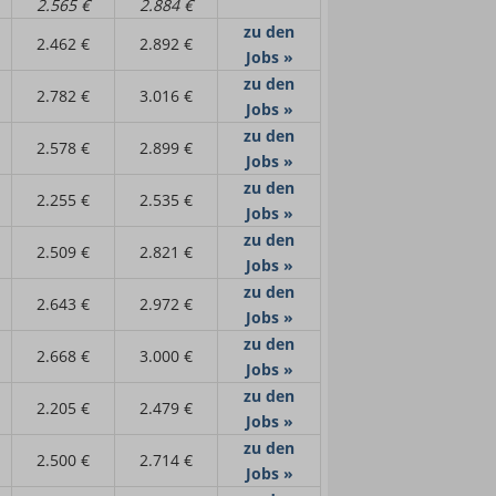
2.565 €
2.884 €
zu den
2.462 €
2.892 €
Jobs »
zu den
2.782 €
3.016 €
Jobs »
zu den
2.578 €
2.899 €
Jobs »
zu den
2.255 €
2.535 €
Jobs »
zu den
2.509 €
2.821 €
Jobs »
zu den
2.643 €
2.972 €
Jobs »
zu den
2.668 €
3.000 €
Jobs »
zu den
2.205 €
2.479 €
Jobs »
zu den
2.500 €
2.714 €
Jobs »