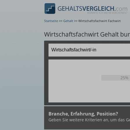
Startseite
>>
Gehalt
>>
Wirtschaftsfachwirt Fachwirt
Wirtschaftsfachwirt Gehalt bu
25%
Branche, Erfahrung, Position?
Geben Sie weitere Kriterien an, um das Ge