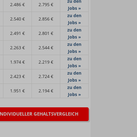
zu den
2.486 €
2.795 €
Jobs »
zu den
2.540 €
2.856 €
Jobs »
zu den
2.491 €
2.801 €
Jobs »
zu den
2.263 €
2.544 €
Jobs »
zu den
1.974 €
2.219 €
Jobs »
zu den
2.423 €
2.724 €
Jobs »
zu den
1.951 €
2.194 €
Jobs »
INDIVIDUELLER GEHALTSVERGLEICH