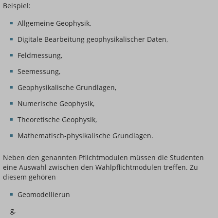
Beispiel:
Allgemeine Geophysik,
Digitale Bearbeitung geophysikalischer Daten,
Feldmessung,
Seemessung,
Geophysikalische Grundlagen,
Numerische Geophysik,
Theoretische Geophysik,
Mathematisch-physikalische Grundlagen.
Neben den genannten Pflichtmodulen müssen die Studenten
eine Auswahl zwischen den Wahlpflichtmodulen treffen. Zu
diesem gehören
Geomodellierun
g,