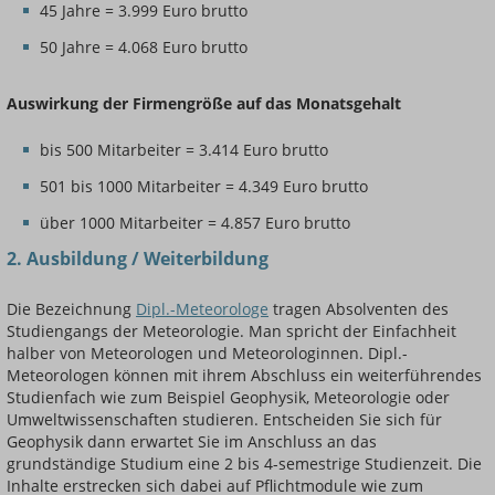
45 Jahre = 3.999 Euro brutto
50 Jahre = 4.068 Euro brutto
Auswirkung der Firmengröße auf das Monatsgehalt
bis 500 Mitarbeiter = 3.414 Euro brutto
501 bis 1000 Mitarbeiter = 4.349 Euro brutto
über 1000 Mitarbeiter = 4.857 Euro brutto
2. Ausbildung / Weiterbildung
Die Bezeichnung
Dipl.-Meteorologe
tragen Absolventen des
Studiengangs der Meteorologie. Man spricht der Einfachheit
halber von Meteorologen und Meteorologinnen. Dipl.-
Meteorologen können mit ihrem Abschluss ein weiterführendes
Studienfach wie zum Beispiel Geophysik, Meteorologie oder
Umweltwissenschaften studieren. Entscheiden Sie sich für
Geophysik dann erwartet Sie im Anschluss an das
grundständige Studium eine 2 bis 4-semestrige Studienzeit. Die
Inhalte erstrecken sich dabei auf Pflichtmodule wie zum