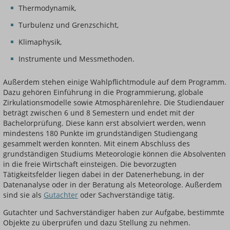
Thermodynamik,
Turbulenz und Grenzschicht,
Klimaphysik,
Instrumente und Messmethoden.
Außerdem stehen einige Wahlpflichtmodule auf dem Programm.
Dazu gehören Einführung in die Programmierung, globale
Zirkulationsmodelle sowie Atmosphärenlehre. Die Studiendauer
beträgt zwischen 6 und 8 Semestern und endet mit der
Bachelorprüfung. Diese kann erst absolviert werden, wenn
mindestens 180 Punkte im grundständigen Studiengang
gesammelt werden konnten. Mit einem Abschluss des
grundständigen Studiums Meteorologie können die Absolventen
in die freie Wirtschaft einsteigen. Die bevorzugten
Tätigkeitsfelder liegen dabei in der Datenerhebung, in der
Datenanalyse oder in der Beratung als Meteorologe. Außerdem
sind sie als
Gutachter
oder Sachverständige tätig.
Gutachter und Sachverständiger haben zur Aufgabe, bestimmte
Objekte zu überprüfen und dazu Stellung zu nehmen.