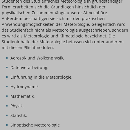
Studenten des Studienfaches Meteorologie in grundständiger
Form erarbeiten sich die Grundlagen hinsichtlich der
physikalischen Zusammenhänge unserer Atmosphäre.
Außerdem beschäftigen sie sich mit den praktischen
Anwendungsmöglichkeiten der Meteorologie. Gelegentlich wird
das Studienfach nicht als Meteorologie ausgeschrieben, sondern
es wird als Meteorologie und Klimatologie bezeichnet. Die
Studieninhalte der Meteorologie befassen sich unter anderem
mit diesen Pflichtmodulen:
Aerosol- und Wolkenphysik,
Datenverarbeitung,
Einführung in die Meteorologie,
Hydrodynamik,
Mathematik,
Physik,
Statistik,
Sinoptische Meteorologie,