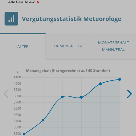
Alle Berufe A-Z
Vergütungsstatistik Meteorologe
Monatsgehalt (hochgerechnet auf 40 Stunden)