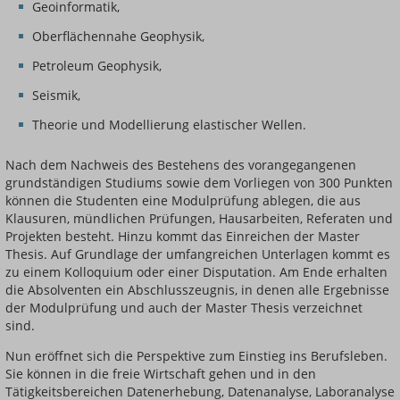
Geoinformatik,
Oberflächennahe Geophysik,
Petroleum Geophysik,
Seismik,
Theorie und Modellierung elastischer Wellen.
Nach dem Nachweis des Bestehens des vorangegangenen
grundständigen Studiums sowie dem Vorliegen von 300 Punkten
können die Studenten eine Modulprüfung ablegen, die aus
Klausuren, mündlichen Prüfungen, Hausarbeiten, Referaten und
Projekten besteht. Hinzu kommt das Einreichen der Master
Thesis. Auf Grundlage der umfangreichen Unterlagen kommt es
zu einem Kolloquium oder einer Disputation. Am Ende erhalten
die Absolventen ein Abschlusszeugnis, in denen alle Ergebnisse
der Modulprüfung und auch der Master Thesis verzeichnet
sind.
Nun eröffnet sich die Perspektive zum Einstieg ins Berufsleben.
Sie können in die freie Wirtschaft gehen und in den
Tätigkeitsbereichen Datenerhebung, Datenanalyse, Laboranalyse