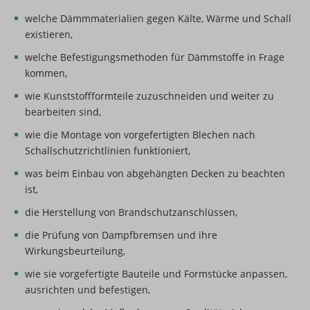
welche Dämmmaterialien gegen Kälte, Wärme und Schall
existieren,
welche Befestigungsmethoden für Dämmstoffe in Frage
kommen,
wie Kunststoffformteile zuzuschneiden und weiter zu
bearbeiten sind,
wie die Montage von vorgefertigten Blechen nach
Schallschutzrichtlinien funktioniert,
was beim Einbau von abgehängten Decken zu beachten
ist,
die Herstellung von Brandschutzanschlüssen,
die Prüfung von Dampfbremsen und ihre
Wirkungsbeurteilung,
wie sie vorgefertigte Bauteile und Formstücke anpassen,
ausrichten und befestigen,