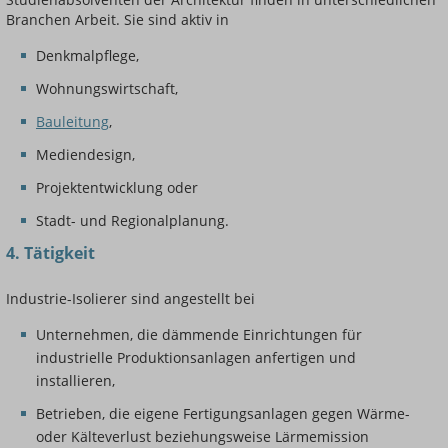
Branchen Arbeit. Sie sind aktiv in
Denkmalpflege,
Wohnungswirtschaft,
Bauleitung
,
Mediendesign,
Projektentwicklung oder
Stadt- und Regionalplanung.
4. Tätigkeit
Industrie-Isolierer sind angestellt bei
Unternehmen, die dämmende Einrichtungen für
industrielle Produktionsanlagen anfertigen und
installieren,
Betrieben, die eigene Fertigungsanlagen gegen Wärme-
oder Kälteverlust beziehungsweise Lärmemission