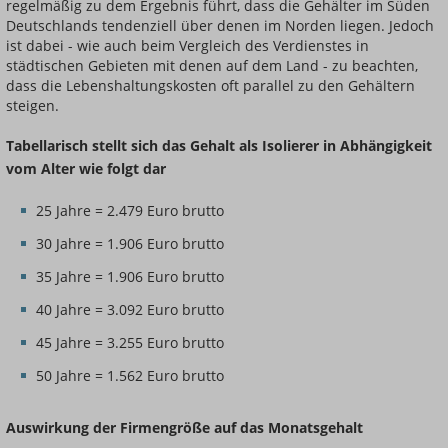
regelmäßig zu dem Ergebnis führt, dass die Gehälter im Süden
Deutschlands tendenziell über denen im Norden liegen. Jedoch
ist dabei - wie auch beim Vergleich des Verdienstes in
städtischen Gebieten mit denen auf dem Land - zu beachten,
dass die Lebenshaltungskosten oft parallel zu den Gehältern
steigen.
Tabellarisch stellt sich das Gehalt als Isolierer in Abhängigkeit
vom Alter wie folgt dar
25 Jahre = 2.479 Euro brutto
30 Jahre = 1.906 Euro brutto
35 Jahre = 1.906 Euro brutto
40 Jahre = 3.092 Euro brutto
45 Jahre = 3.255 Euro brutto
50 Jahre = 1.562 Euro brutto
Auswirkung der Firmengröße auf das Monatsgehalt