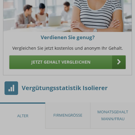
Verdienen Sie genug?
Vergleichen Sie jetzt kostenlos und anonym Ihr Gehalt.
JETZT GEHALT VERGLEICHEN
Vergütungsstatistik Isolierer