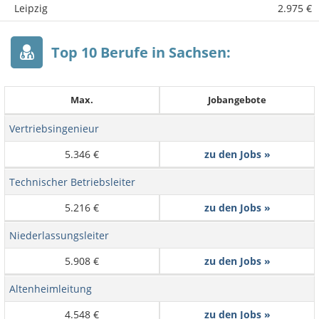
Leipzig
2.975 €
Top 10 Berufe in Sachsen:
Max.
Jobangebote
Vertriebsingenieur
5.346 €
zu den Jobs »
Technischer Betriebsleiter
5.216 €
zu den Jobs »
Niederlassungsleiter
5.908 €
zu den Jobs »
Altenheimleitung
4.548 €
zu den Jobs »