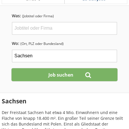
Was:
(Jobtitel oder Firma)
Wo:
(Ort, PLZ oder Bundesland)
Sachsen
Der Freistaat Sachsen hat etwa 4 Mio. Einwohnern und eine
Fläche von knapp 18.400 m². Ein großer Teil seiner Grenze teilt
sich das Bundesland mit Polen. Einst als Gliedstaat der