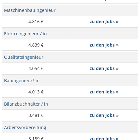
Maschinenbauingenieur
4.816 €
zu den Jobs »
Elektroingenieur / in
4.839 €
zu den Jobs »
Qualitätsingenieur
4.054 €
zu den Jobs »
Bauingenieur/-in
4.013 €
zu den Jobs »
Bilanzbuchhalter / in
3.481 €
zu den Jobs »
Arbeitsvorbereitung
3.159 €
zu den Jobs »