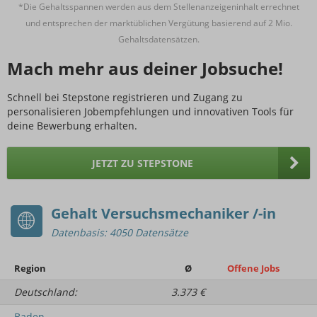
*Die Gehaltsspannen werden aus dem Stellenanzeigeninhalt errechnet
und entsprechen der marktüblichen Vergütung basierend auf 2 Mio.
Gehaltsdatensätzen.
Mach mehr aus deiner Jobsuche!
Schnell bei Stepstone registrieren und Zugang zu
personalisieren Jobempfehlungen und innovativen Tools für
deine Bewerbung erhalten.
JETZT ZU STEPSTONE
Gehalt Versuchsmechaniker /-in
Datenbasis: 4050 Datensätze
Region
Ø
Offene Jobs
Deutschland:
3.373 €
Baden-