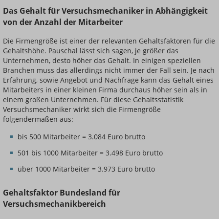
Das Gehalt für Versuchsmechaniker in Abhängigkeit
von der Anzahl der Mitarbeiter
Die Firmengröße ist einer der relevanten Gehaltsfaktoren für die
Gehaltshöhe. Pauschal lässt sich sagen, je größer das
Unternehmen, desto höher das Gehalt. In einigen speziellen
Branchen muss das allerdings nicht immer der Fall sein. Je nach
Erfahrung, sowie Angebot und Nachfrage kann das Gehalt eines
Mitarbeiters in einer kleinen Firma durchaus höher sein als in
einem großen Unternehmen. Für diese Gehaltsstatistik
Versuchsmechaniker wirkt sich die Firmengröße
folgendermaßen aus:
bis 500 Mitarbeiter = 3.084 Euro brutto
501 bis 1000 Mitarbeiter = 3.498 Euro brutto
über 1000 Mitarbeiter = 3.973 Euro brutto
Gehaltsfaktor Bundesland für
Versuchsmechanikbereich