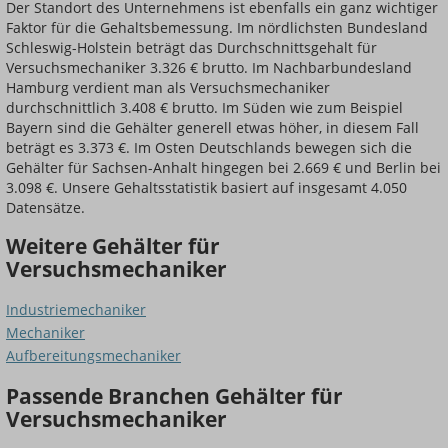
Der Standort des Unternehmens ist ebenfalls ein ganz wichtiger
Faktor für die Gehaltsbemessung. Im nördlichsten Bundesland
Schleswig-Holstein beträgt das Durchschnittsgehalt für
Versuchsmechaniker 3.326 € brutto. Im Nachbarbundesland
Hamburg verdient man als Versuchsmechaniker
durchschnittlich 3.408 € brutto. Im Süden wie zum Beispiel
Bayern sind die Gehälter generell etwas höher, in diesem Fall
beträgt es 3.373 €. Im Osten Deutschlands bewegen sich die
Gehälter für Sachsen-Anhalt hingegen bei 2.669 € und Berlin bei
3.098 €. Unsere Gehaltsstatistik basiert auf insgesamt 4.050
Datensätze.
Weitere Gehälter für
Versuchsmechaniker
Industriemechaniker
Mechaniker
Aufbereitungsmechaniker
Passende Branchen Gehälter für
Versuchsmechaniker