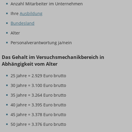
Anzahl Mitarbeiter im Unternehmen
Ihre
Ausbildung
Bundesland
Alter
Personalverantwortung ja/nein
Das Gehalt im Versuchsmechanikbereich in
Abhängigkeit vom Alter
25 Jahre = 2.929 Euro brutto
30 Jahre = 3.100 Euro brutto
35 Jahre = 3.264 Euro brutto
40 Jahre = 3.395 Euro brutto
45 Jahre = 3.378 Euro brutto
50 Jahre = 3.376 Euro brutto