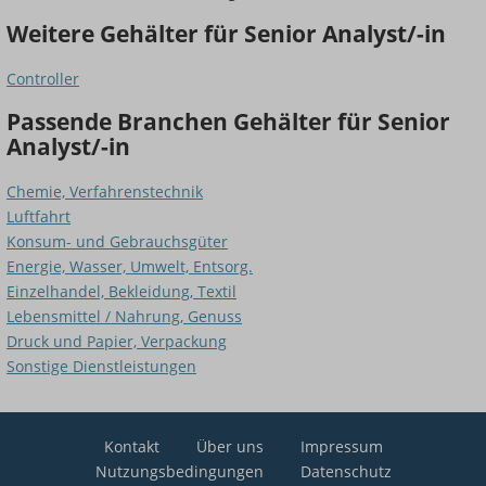
Weitere Gehälter für Senior Analyst/-in
Controller
Passende Branchen Gehälter für Senior
Analyst/-in
Chemie, Verfahrenstechnik
Luftfahrt
Konsum- und Gebrauchsgüter
Energie, Wasser, Umwelt, Entsorg.
Einzelhandel, Bekleidung, Textil
Lebensmittel / Nahrung, Genuss
Druck und Papier, Verpackung
Sonstige Dienstleistungen
Kontakt
Über uns
Impressum
Nutzungsbedingungen
Datenschutz