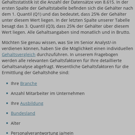
Gehaltsstatistik ist die Anzahl der Datensätze von 8.615. In der
ersten Spalte der Gehaltstabelle befinden sich die Gehälter nach
dem 1. Quantil (Q1) und das bedeutet, dass 25% der Gehälter
unter diesem Wert liegen. In der letzten Spalte unserer Tabelle
besagt das 3. Quantil (Q3), dass 25% der Gehälter über diesem
Wert liegen. Alle Gehaltsangaben sind monatlich und in Brutto.
Möchten Sie genau wissen, was Sie im Senior Analyst/-in
verdienen können, haben Sie die Möglichkeit einen individuellen
Gehaltsvergleich
durchzuführen. In unserem Fragebogen
werden alle relevanten Gehaltsfaktoren für Ihre detaillierte
Gehaltsanalyse abgefragt. Wesentliche Gehaltsfaktoren für die
Ermittlung der Gehaltshöhe sind:
Ihre
Branche
Anzahl Mitarbeiter im Unternehmen
Ihre
Ausbildung
Bundesland
Alter
Personalverantwortung ja/nein