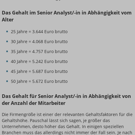
Das Gehalt im Senior Analyst/-in in Abhängigkeit vom
Alter
25 Jahre = 3.644 Euro brutto
30 Jahre = 4.068 Euro brutto
35 Jahre = 4.757 Euro brutto
40 Jahre = 5.242 Euro brutto
45 Jahre = 5.687 Euro brutto
50 Jahre = 5.672 Euro brutto
Das Gehalt für Senior Analyst/-in in Abhängigkeit von
der Anzahl der Mitarbeiter
Die Firmengröße ist einer der relevanten Gehaltsfaktoren für die
Gehaltshöhe. Pauschal lässt sich sagen, je größer das
Unternehmen, desto höher das Gehalt. In einigen speziellen
Branchen muss das allerdings nicht immer der Fall sein. Je nach