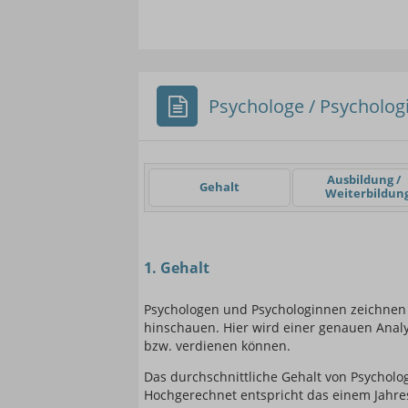
Psychologe / Psychologi
Einsteigerin / Einsteig
Ausbildung /
Gehalt
Weiterbildun
1. Gehalt
Psychologen und Psychologinnen zeichnen 
hinschauen. Hier wird einer genauen Analy
bzw. verdienen können.
Das durchschnittliche Gehalt von Psycholog
Hochgerechnet entspricht das einem Jahre