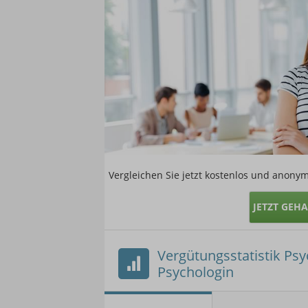
Vergleichen Sie jetzt kostenlos und anonym
JETZT GEH
Vergütungsstatistik Psy
Psychologin