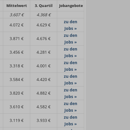
Mittelwert
3. Quartil
Jobangebote
3.607 €
4.368 €
zu den
4.072 €
4.629 €
Jobs »
zu den
3.871 €
4.676 €
Jobs »
zu den
3.456 €
4.281 €
Jobs »
zu den
3.318 €
4.001 €
Jobs »
zu den
3.584 €
4.420 €
Jobs »
zu den
3.820 €
4.882 €
Jobs »
zu den
3.610 €
4.582 €
Jobs »
zu den
3.119 €
3.933 €
Jobs »