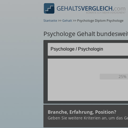
Startseite
>>
Gehalt
>>
Psychologe Diplom Psychologe
Psychologe Gehalt bundeswei
25%
Branche, Erfahrung, Position?
Geben Sie weitere Kriterien an, um das Ge