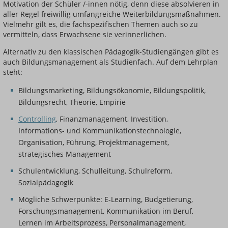
Motivation der Schüler /-innen nötig, denn diese absolvieren in
aller Regel freiwillig umfangreiche Weiterbildungsmaßnahmen.
Vielmehr gilt es, die fachspezifischen Themen auch so zu
vermitteln, dass Erwachsene sie verinnerlichen.
Alternativ zu den klassischen Pädagogik-Studiengängen gibt es
auch Bildungsmanagement als Studienfach. Auf dem Lehrplan
steht:
Bildungsmarketing, Bildungsökonomie, Bildungspolitik,
Bildungsrecht, Theorie, Empirie
Controlling
, Finanzmanagement, Investition,
Informations- und Kommunikationstechnologie,
Organisation, Führung, Projektmanagement,
strategisches Management
Schulentwicklung, Schulleitung, Schulreform,
Sozialpädagogik
Mögliche Schwerpunkte: E-Learning, Budgetierung,
Forschungsmanagement, Kommunikation im Beruf,
Lernen im Arbeitsprozess, Personalmanagement,