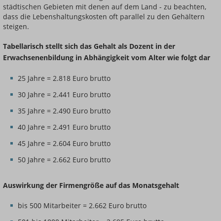
städtischen Gebieten mit denen auf dem Land - zu beachten,
dass die Lebenshaltungskosten oft parallel zu den Gehältern
steigen.
Tabellarisch stellt sich das Gehalt als Dozent in der
Erwachsenenbildung in Abhängigkeit vom Alter wie folgt dar
25 Jahre = 2.818 Euro brutto
30 Jahre = 2.441 Euro brutto
35 Jahre = 2.490 Euro brutto
40 Jahre = 2.491 Euro brutto
45 Jahre = 2.604 Euro brutto
50 Jahre = 2.662 Euro brutto
Auswirkung der Firmengröße auf das Monatsgehalt
bis 500 Mitarbeiter = 2.662 Euro brutto