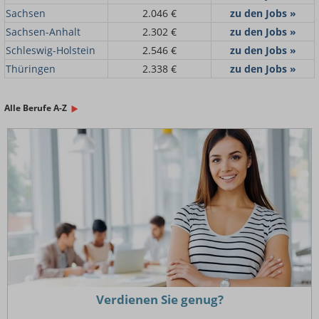
Sachsen
2.046 €
zu den Jobs »
Sachsen-Anhalt
2.302 €
zu den Jobs »
Schleswig-Holstein
2.546 €
zu den Jobs »
Thüringen
2.338 €
zu den Jobs »
Alle Berufe A-Z
Verdienen Sie genug?