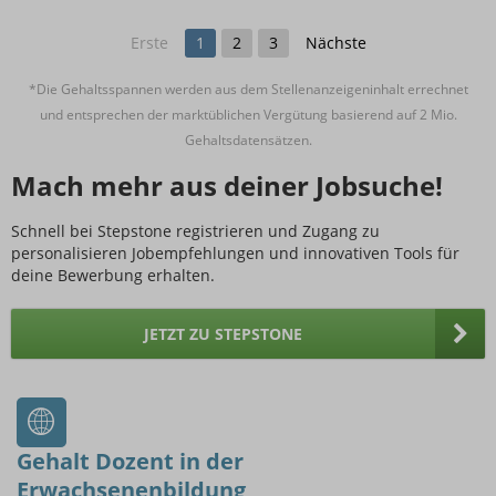
Erste
1
2
3
Nächste
*Die Gehaltsspannen werden aus dem Stellenanzeigeninhalt errechnet
und entsprechen der marktüblichen Vergütung basierend auf 2 Mio.
Gehaltsdatensätzen.
Mach mehr aus deiner Jobsuche!
Schnell bei Stepstone registrieren und Zugang zu
personalisieren Jobempfehlungen und innovativen Tools für
deine Bewerbung erhalten.
JETZT ZU STEPSTONE
Gehalt Dozent in der
Erwachsenenbildung