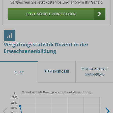
Vergleichen Sie jetzt kostenlos und anonym Ihr Gehalt.
JETZT GEHALT VERGLEICHEN
Vergütungsstatistik Dozent in der
Erwachsenenbildung
Monatsgehalt (hochgerechnet auf 40 Stunden)