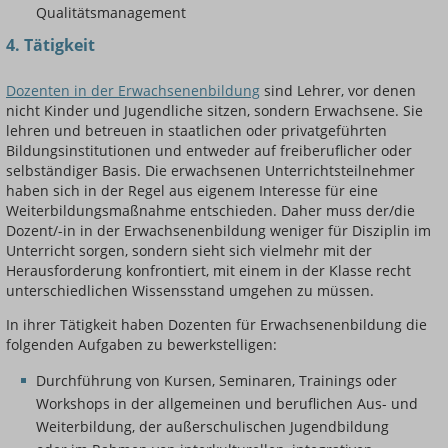
Qualitätsmanagement
4. Tätigkeit
Dozenten in der Erwachsenenbildung
sind Lehrer, vor denen
nicht Kinder und Jugendliche sitzen, sondern Erwachsene. Sie
lehren und betreuen in staatlichen oder privatgeführten
Bildungsinstitutionen und entweder auf freiberuflicher oder
selbständiger Basis. Die erwachsenen Unterrichtsteilnehmer
haben sich in der Regel aus eigenem Interesse für eine
Weiterbildungsmaßnahme entschieden. Daher muss der/die
Dozent/-in in der Erwachsenenbildung weniger für Disziplin im
Unterricht sorgen, sondern sieht sich vielmehr mit der
Herausforderung konfrontiert, mit einem in der Klasse recht
unterschiedlichen Wissensstand umgehen zu müssen.
In ihrer Tätigkeit haben Dozenten für Erwachsenenbildung die
folgenden Aufgaben zu bewerkstelligen:
Durchführung von Kursen, Seminaren, Trainings oder
Workshops in der allgemeinen und beruflichen Aus- und
Weiterbildung, der außerschulischen Jugendbildung