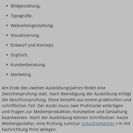
Bildgestaltung,
Typografie,
Webseitengestaltung,
Visualisierung,
Entwurf und Konzept,
Englisch,
Kundenberatung,
Marketing.
Am Ende des zweiten Ausbildungsjahres findet eine
Zwischenprüfung statt. Nach Beendigung der Ausbildung erfolgt
die Abschlussprüfung. Diese besteht aus einem praktischen und
schriftlichen Teil. Der Azubi muss zwei Prüfstücke anfertigen
und Fragen zur Medienproduktion, Konzeption und Gestaltung
beantworten. Nach der Ausbildung können Schriftsetzer, heute
Mediengestalter, eine Prüfung zum/zur
Industriemeister
/-in mit
Fachrichtung Print ablegen.