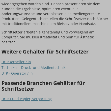
wiedergegeben worden sind. Danach präsentieren sie dem
Kunden die Ergebnisse, optimieren eventuelle
Änderungswünsche und veranlassen eine mediengerechte
Produktion. Gelegentlich erstellen die Schriftsetzer noch Bücher
mit traditionellem maschinellem Bleisatz oder Handsatz.
Schriftsetzer arbeiten eigenständig und vorwiegend am
Computer. Sie müssen Kreativität und Sinn für Ästhetik
besitzen.
Weitere Gehälter für Schriftsetzer
Druckerhelfer / in
Techniker - Druck- und Medientechnik
DTP - Operator / in
Passende Branchen Gehälter für
Schriftsetzer
Druck und Papier, Verpackung