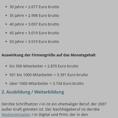
30 Jahre = 2.677 Euro brutto
35 Jahre = 2.998 Euro brutto
40 Jahre = 3.097 Euro brutto
45 Jahre = 3.019 Euro brutto
50 Jahre = 3.019 Euro brutto
Auswirkung der Firmengröße auf das Monatsgehalt
bis 500 Mitarbeiter = 2.870 Euro brutto
501 bis 1000 Mitarbeiter = 3.391 Euro brutto
über 1000 Mitarbeiter = 3.734 Euro brutto
2. Ausbildung / Weiterbildung
Der/die Schriftsetzer /-in ist ein ehemaliger Beruf, der 2007
außer Kraft getreten ist. Der Nachfolgeberuf ist der/die
Mediengestalter
/-in Digital und Print, der in den