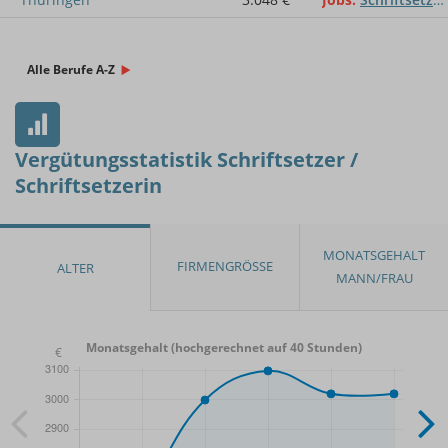
Alle Berufe A-Z
Vergütungsstatistik Schriftsetzer /
Schriftsetzerin
Monatsgehalt (hochgerechnet auf 40 Stunden)