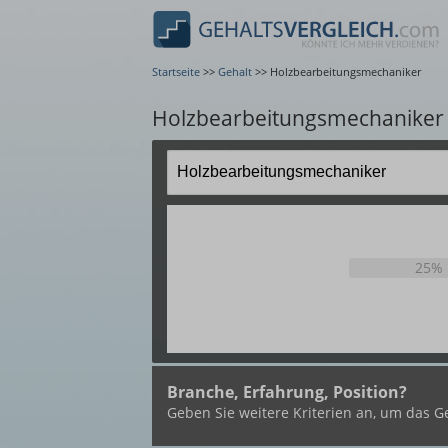
Startseite
>>
Gehalt
>>
Holzbearbeitungsmechaniker
Holzbearbeitungsmechaniker 
25%
Branche, Erfahrung, Position?
Geben Sie weitere Kriterien an, um das Ge