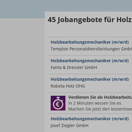
45
Jobangebote
für Hol
Holzbearbeitungsmechaniker (m/w/d)
Tempton Personaldienstleistungen Gmb
Holzbearbeitungsmechaniker (m/w/d)
Fanta & Dressler GmbH
Holzbearbeitungsmechaniker (m/w/d)
Robeta-Holz OHG
Verdienen Sie
als Holzbearbei
In 2 Minuten wissen Sie es.
Machen Sie jetzt den kostenlos
Holzbearbeitungsmechaniker (m/w/d)
Josef Ziegler GmbH