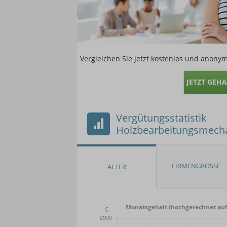
Vergleichen Sie jetzt kostenlos und anonym
JETZT GEH
Vergütungsstatistik
Holzbearbeitungsmech
Monatsgehalt (hochgerechnet auf