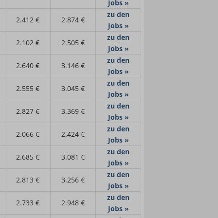
Jobs »
zu den
2.412 €
2.874 €
Jobs »
zu den
2.102 €
2.505 €
Jobs »
zu den
2.640 €
3.146 €
Jobs »
zu den
2.555 €
3.045 €
Jobs »
zu den
2.827 €
3.369 €
Jobs »
zu den
2.066 €
2.424 €
Jobs »
zu den
2.685 €
3.081 €
Jobs »
zu den
2.813 €
3.256 €
Jobs »
zu den
2.733 €
2.948 €
Jobs »