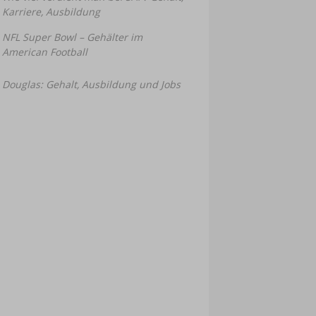
Karriere, Ausbildung
NFL Super Bowl – Gehälter im
American Football
Douglas: Gehalt, Ausbildung und Jobs