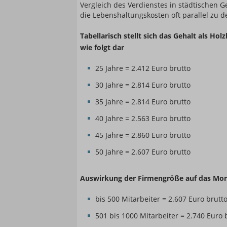
Vergleich des Verdienstes in städtischen 
die Lebenshaltungskosten oft parallel zu d
Tabellarisch stellt sich das Gehalt als H
wie folgt dar
25 Jahre = 2.412 Euro brutto
30 Jahre = 2.814 Euro brutto
35 Jahre = 2.814 Euro brutto
40 Jahre = 2.563 Euro brutto
45 Jahre = 2.860 Euro brutto
50 Jahre = 2.607 Euro brutto
Auswirkung der Firmengröße auf das Mon
bis 500 Mitarbeiter = 2.607 Euro brutt
501 bis 1000 Mitarbeiter = 2.740 Euro 