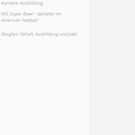
Karriere, Ausbildung
NFL Super Bowl – Gehälter im
American Football
Douglas: Gehalt, Ausbildung und Jobs