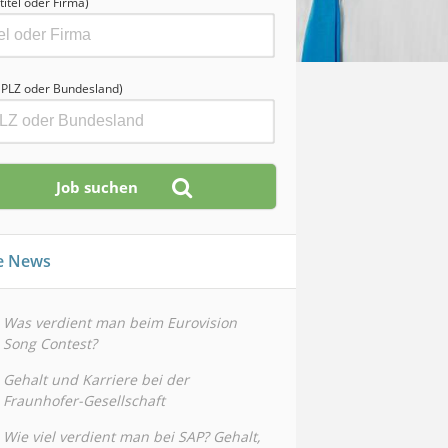
titel oder Firma)
, PLZ oder Bundesland)
le News
Was verdient man beim Eurovision
Song Contest?
Gehalt und Karriere bei der
Fraunhofer-Gesellschaft
Wie viel verdient man bei SAP? Gehalt,