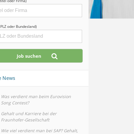
titel oder Firma)
, PLZ oder Bundesland)
le News
Was verdient man beim Eurovision
Song Contest?
Gehalt und Karriere bei der
Fraunhofer-Gesellschaft
Wie viel verdient man bei SAP? Gehalt,