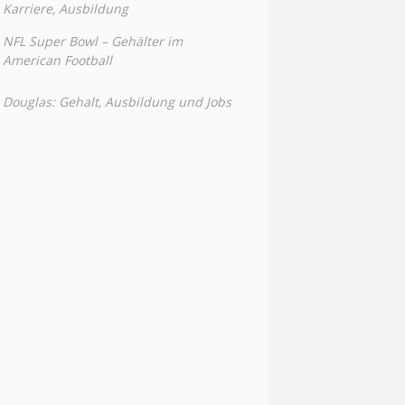
Karriere, Ausbildung
NFL Super Bowl – Gehälter im
American Football
Douglas: Gehalt, Ausbildung und Jobs