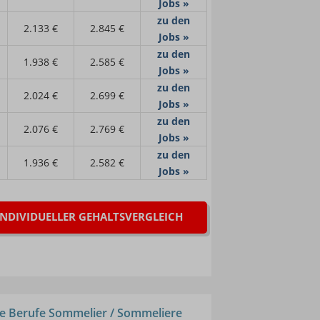
Jobs »
zu den
2.133 €
2.845 €
Jobs »
zu den
1.938 €
2.585 €
Jobs »
zu den
2.024 €
2.699 €
Jobs »
zu den
2.076 €
2.769 €
Jobs »
zu den
1.936 €
2.582 €
Jobs »
INDIVIDUELLER GEHALTSVERGLEICH
e Berufe Sommelier / Sommeliere