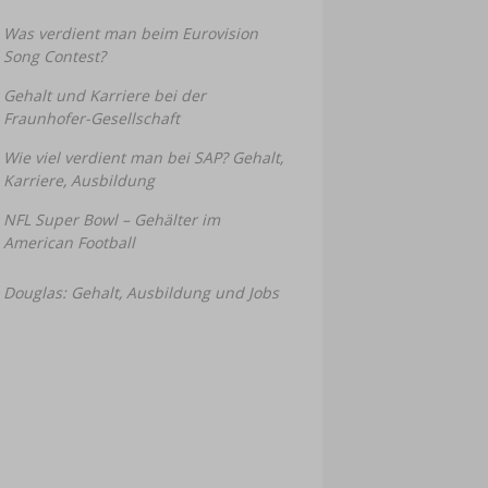
Was verdient man beim Eurovision
Song Contest?
Gehalt und Karriere bei der
Fraunhofer-Gesellschaft
Wie viel verdient man bei SAP? Gehalt,
Karriere, Ausbildung
NFL Super Bowl – Gehälter im
American Football
Douglas: Gehalt, Ausbildung und Jobs