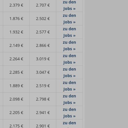
zu den
2.379 €
2.707 €
Jobs »
zu den
1.876 €
2.502 €
Jobs »
zu den
1.932 €
2.577 €
Jobs »
zu den
2.149 €
2.866 €
Jobs »
zu den
2.264 €
3.019 €
Jobs »
zu den
2.285 €
3.047 €
Jobs »
zu den
1.889 €
2.519 €
Jobs »
zu den
2.098 €
2.798 €
Jobs »
zu den
2.205 €
2.941 €
Jobs »
zu den
2.175 €
2.901 €