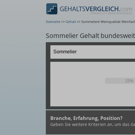
Startseite
>>
Gehalt
>>
Sommeliere Weinqualität Weinfa
Sommelier Gehalt bundesweit
25%
Branche, Erfahrung, Position?
Geben Sie weitere Kriterien an, um das Ge