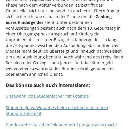
Phase nach dem Abitur verbunden ist, betrifft das
Finanzielle: Nicht nur ihr, sondern auch eure Eltern fragen
sich sicherlich, wie es nach der Schule um die
Zahlung
eures Kindergeldes
steht. Unter bestimmten
Voraussetzungen besteht auch nach dem 18. Geburtstag in
einer Übergangsphase Anspruch auf Kindergeld.
Unproblematisch ist der Bezug des Kindergeldes, so lange
die Zeitspanne zwischen den Ausbildungsabschnitten vier
Monate nicht deutlich übersteigt und ihr euch nachweislich
um eine Ausbildung bemüht. Auch während des Freiwilligen
Sozialen oder Ökologischen Jahres läuft das Kindergeld
weiter, ebenso während des Bundesfreiwilligendienstes
oder einem ähnlichen Dienst.
Das könnte euch auch interessieren:
Ungewöhnliche Studienfächer mit Potential
Studentenjobs: Worauf es beim Arbeiten neben dem
Studium ankommt
Bundeswehr: Was den Soldatenberuf (un-)attraktiv macht