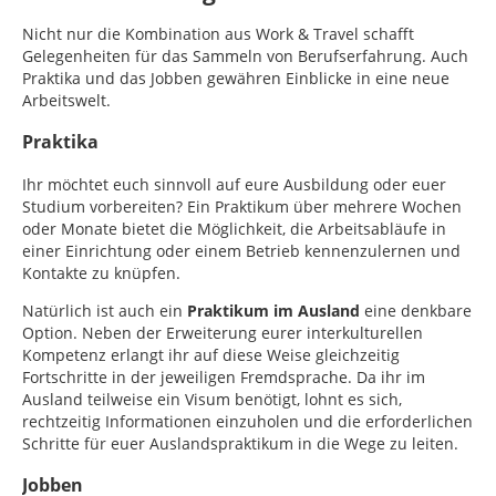
Nicht nur die Kombination aus Work & Travel schafft
Gelegenheiten für das Sammeln von Berufserfahrung. Auch
Praktika und das Jobben gewähren Einblicke in eine neue
Arbeitswelt.
Praktika
Ihr möchtet euch sinnvoll auf eure Ausbildung oder euer
Studium vorbereiten? Ein Praktikum über mehrere Wochen
oder Monate bietet die Möglichkeit, die Arbeitsabläufe in
einer Einrichtung oder einem Betrieb kennenzulernen und
Kontakte zu knüpfen.
Natürlich ist auch ein
Praktikum im Ausland
eine denkbare
Option. Neben der Erweiterung eurer interkulturellen
Kompetenz erlangt ihr auf diese Weise gleichzeitig
Fortschritte in der jeweiligen Fremdsprache. Da ihr im
Ausland teilweise ein Visum benötigt, lohnt es sich,
rechtzeitig Informationen einzuholen und die erforderlichen
Schritte für euer Auslandspraktikum in die Wege zu leiten.
Jobben