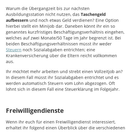
Warum die Übergangzeit bis zur nächsten
Ausbildungsstation nicht nutzen, das
Taschengeld
aufbessern
und noch etwas Geld verdienen? Eine Option
hierbei stellt ein Minijob dar. Daneben könnt ihr ein so
genanntes kurzfristiges Beschäftigungsverhältnis eingehen,
welches auf zwei Monate/50 Tage im Jahr begrenzt ist. Bei
beiden Beschäftigungsverhältnissen müsst ihr weder
Steuern
noch Sozialabgaben entrichten; eine
Krankenversicherung über die Eltern reicht vollkommen
aus.
Ihr möchtet mehr arbeiten und strebt einen Vollzeitjob an?
In diesem Fall müsst ihr Sozialabgaben entrichtet und es
werden automatisch Steuern vom Lohn abgezogen. Oft
lohnt sich in diesem Fall eine Steuerklärung im Folgejahr.
Freiwilligendienste
Wenn ihr euch für einen Freiwilligendienst interessiert,
erhaltet ihr folgend einen Überblick über die verschiedenen