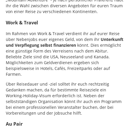
ihr die Wahl zwischen diversen Angeboten für euren Traum
von einer Reise zu verschiedenen Kontinenten.
Work & Travel
Im Rahmen von Work & Travel verdient ihr auf eurer Reise
über Nebenjobs euer eigenes Geld, von dem ihr
Unterkunft
und Verpflegung selbst finanzieren
könnt. Dies ermöglicht
eine günstige Form des Verreisens nach dem Abitur.
Beliebte Ziele sind die USA, Neuseeland und Kanada.
Möglichkeiten zum Geldverdienen ergeben sich
beispielsweise in Hotels, Cafés, Freizeitparks oder auf
Farmen.
Über Reisedauer und -ziel solltet ihr euch rechtzeitig
Gedanken machen, da für bestimmte Reiseziele ein
Working-Holiday-Visum erforderlich ist. Neben der
selbstständigen Organisation könnt ihr auch ein Programm
bei einem professionellen Veranstalter buchen, der bei
Vorbereitungen und der Jobsuche hilft.
Au Pair