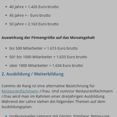
40 Jahre = 1.426 Euro brutto
45 Jahre = - Euro brutto
50 Jahre = 2.163 Euro brutto
Auswirkung der Firmengröße auf das Monatsgehalt
bis 500 Mitarbeiter = 1.615 Euro brutto
501 bis 1000 Mitarbeiter = 1.633 Euro brutto
über 1000 Mitarbeiter = 1.634 Euro brutto
2. Ausbildung / Weiterbildung
Commis de Rang ist eine alternative Bezeichnung für
Restaurantfachmann
/-frau. Und zum/zur Restaurantfachmann
/-frau wird man im Rahmen einer dreijährigen Ausbildung.
Während der Lehre stehen die folgenden Themen auf dem
Ausbildungsplan:
professioneller Umgang mit Gästen, Empfang, Betreuung,