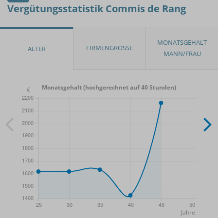
Vergütungsstatistik Commis de Rang
Monatsgehalt (hochgerechnet auf 40 Stunden)