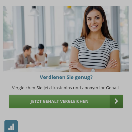
Verdienen Sie genug?
Vergleichen Sie jetzt kostenlos und anonym Ihr Gehalt.
JETZT GEHALT VERGLEICHEN