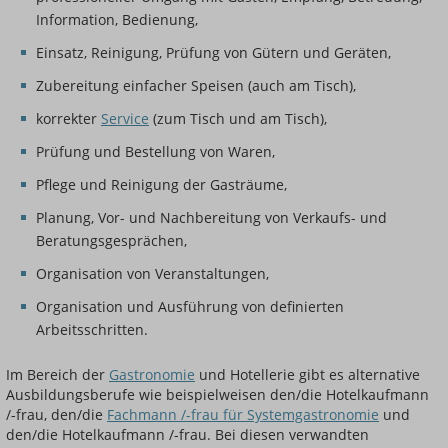
Information, Bedienung,
Einsatz, Reinigung, Prüfung von Gütern und Geräten,
Zubereitung einfacher Speisen (auch am Tisch),
korrekter
Service
(zum Tisch und am Tisch),
Prüfung und Bestellung von Waren,
Pflege und Reinigung der Gasträume,
Planung, Vor- und Nachbereitung von Verkaufs- und
Beratungsgesprächen,
Organisation von Veranstaltungen,
Organisation und Ausführung von definierten
Arbeitsschritten.
Im Bereich der
Gastronomie
und Hotellerie gibt es alternative
Ausbildungsberufe wie beispielweisen den/die Hotelkaufmann
/-frau, den/die
Fachmann /-frau für Systemgastronomie
und
den/die Hotelkaufmann /-frau. Bei diesen verwandten