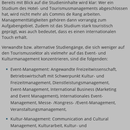
Bereits mit Blick auf die Studieninhalte wird klar: Wer ein
Studium des Hotel- und Tourismusmanagements abgeschlossen
hat, wird nicht mehr als Commis de Rang arbeiten.
Managementtätigkeiten gehören dann vorrangig zum
Aufgabengebiet. Zudem ist das Studium stark touristisch
geprägt, was auch bedeutet, dass es einen internationalen
Touch erhält.
Verwandte bzw. alternative Studiengänge, die sich weniger auf
den Tourismussektor als vielmehr auf das Event- und
Kulturmanagement konzentrieren, sind die folgenden:
Event-Management: Angewandte Freizeitwissenschaft,
Betriebswirtschaft mit Schwerpunkt Kultur- und
Freizeitmanagement, Dienstleistungsmanagement,
Event-Management, International Business (Marketing
and Event Management), Internationales Event-
Management, Messe- /Kongress- /Event-Management,
Veranstaltungsmanagement,
Kultur-Management: Communication and Cultural
Management, Kulturarbeit, Kultur- und