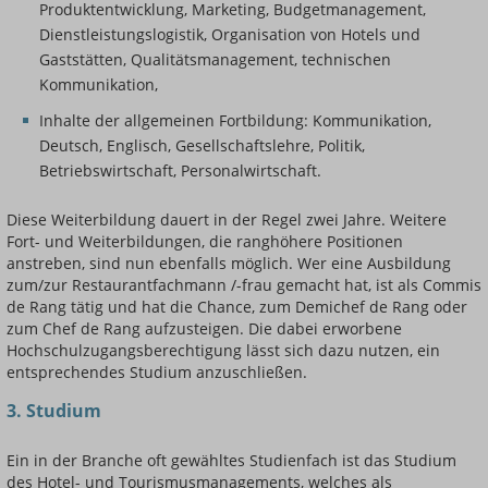
Produktentwicklung, Marketing, Budgetmanagement,
Dienstleistungslogistik, Organisation von Hotels und
Gaststätten, Qualitätsmanagement, technischen
Kommunikation,
Inhalte der allgemeinen Fortbildung: Kommunikation,
Deutsch, Englisch, Gesellschaftslehre, Politik,
Betriebswirtschaft, Personalwirtschaft.
Diese Weiterbildung dauert in der Regel zwei Jahre. Weitere
Fort- und Weiterbildungen, die ranghöhere Positionen
anstreben, sind nun ebenfalls möglich. Wer eine Ausbildung
zum/zur Restaurantfachmann /-frau gemacht hat, ist als Commis
de Rang tätig und hat die Chance, zum Demichef de Rang oder
zum Chef de Rang aufzusteigen. Die dabei erworbene
Hochschulzugangsberechtigung lässt sich dazu nutzen, ein
entsprechendes Studium anzuschließen.
3. Studium
Ein in der Branche oft gewähltes Studienfach ist das Studium
des Hotel- und Tourismusmanagements, welches als