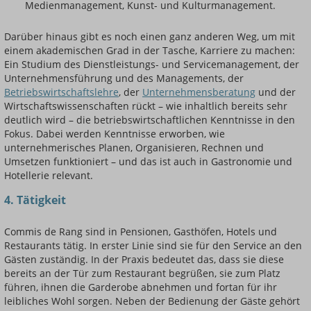
Medienmanagement, Kunst- und Kulturmanagement.
Darüber hinaus gibt es noch einen ganz anderen Weg, um mit
einem akademischen Grad in der Tasche, Karriere zu machen:
Ein Studium des Dienstleistungs- und Servicemanagement, der
Unternehmensführung und des Managements, der
Betriebswirtschaftslehre
, der
Unternehmensberatung
und der
Wirtschaftswissenschaften rückt – wie inhaltlich bereits sehr
deutlich wird – die betriebswirtschaftlichen Kenntnisse in den
Fokus. Dabei werden Kenntnisse erworben, wie
unternehmerisches Planen, Organisieren, Rechnen und
Umsetzen funktioniert – und das ist auch in Gastronomie und
Hotellerie relevant.
4. Tätigkeit
Commis de Rang sind in Pensionen, Gasthöfen, Hotels und
Restaurants tätig. In erster Linie sind sie für den Service an den
Gästen zuständig. In der Praxis bedeutet das, dass sie diese
bereits an der Tür zum Restaurant begrüßen, sie zum Platz
führen, ihnen die Garderobe abnehmen und fortan für ihr
leibliches Wohl sorgen. Neben der Bedienung der Gäste gehört