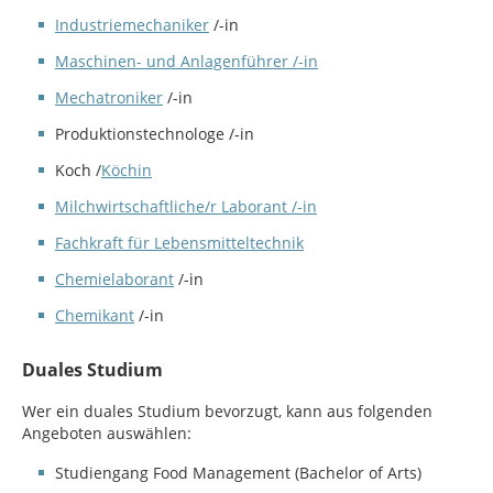
Industriemechaniker
/-in
Maschinen- und Anlagenführer /-in
Mechatroniker
/-in
Produktionstechnologe /-in
Koch /
Köchin
Milchwirtschaftliche/r Laborant /-in
Fachkraft für Lebensmitteltechnik
Chemielaborant
/-in
Chemikant
/-in
Duales Studium
Wer ein duales Studium bevorzugt, kann aus folgenden
Angeboten auswählen:
Studiengang Food Management (Bachelor of Arts)