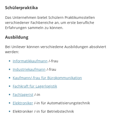
Schülerpraktika
Das Unternehmen bietet Schülern Praktikumsstellen
verschiedener Fachbereiche an, um erste berufliche
Erfahrungen sammeln zu können.
Ausbildung
Bei Unilever können verschiedene Ausbildungen absolviert
werden:
Informatikkaufmann
/-frau
Industriekaufmann
/-frau
Kaufmann/-frau für Bürokommunikation
Fachkraft für Lagerlogistik
Fachlagerist
/-in
Elektroniker
/-in für Automatisierungstechnik
Elektroniker /-in für Betriebstechnik