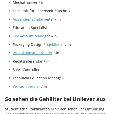
Mechatroniker /-in
Fachkraft für Lebensmitteltechnik
Außendienstmitarbeiter
/-in
Education Specialist
Key Account Manager
/-in
Packaging Design
Projektleiter
/-in
Produktionsmitarbeiter
/-in
Rechtsreferendar /-in
Sales Controller
Technical Education Manager
Verkaufsberater
/-in
So sehen die Gehälter bei Unilever aus
Studentische Praktikanten erhielten schon vor Einführung