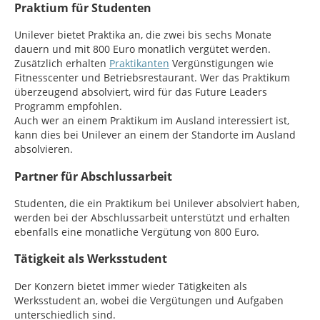
Praktium für Studenten
Unilever bietet Praktika an, die zwei bis sechs Monate
dauern und mit 800 Euro monatlich vergütet werden.
Zusätzlich erhalten
Praktikanten
Vergünstigungen wie
Fitnesscenter und Betriebsrestaurant. Wer das Praktikum
überzeugend absolviert, wird für das Future Leaders
Programm empfohlen.
Auch wer an einem Praktikum im Ausland interessiert ist,
kann dies bei Unilever an einem der Standorte im Ausland
absolvieren.
Partner für Abschlussarbeit
Studenten, die ein Praktikum bei Unilever absolviert haben,
werden bei der Abschlussarbeit unterstützt und erhalten
ebenfalls eine monatliche Vergütung von 800 Euro.
Tätigkeit als Werksstudent
Der Konzern bietet immer wieder Tätigkeiten als
Werksstudent an, wobei die Vergütungen und Aufgaben
unterschiedlich sind.