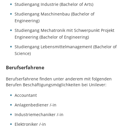
Studiengang Industrie (Bachelor of Arts)
Studiengang Maschinenbau (Bachelor of
Engineering)
Studiengang Mechatronik mit Schwerpunkt Projekt
Engineering (Bachelor of Engineering)
Studiengang Lebensmittelmanagement (Bachelor of
Science)
Berufserfahrene
Berufserfahrene finden unter anderem mit folgenden
Berufen Beschäftigungsmöglichkeiten bei Unilever:
Accountant
Anlagenbediener /-in
Industriemechaniker /-in
Elektroniker /-in