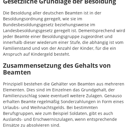
Gesetzliche Grundlage der Besoldung
Die Besoldung aller deutschen Beamten ist in der
Besoldungsordnung geregelt, wie sie im
Bundesbesoldungsgesetz beziehungsweise im
Landesbesoldungsgesetz geregelt ist. Dementsprechend wird
jeder Beamte einer Besoldungsgruppe zugeordnet und
innerhalb dieser wiederum einer Stufe, die abhängig ist vom
Familienstand und von der Anzahl der Kinder, für die ein
Anspruch auf Kindergeld besteht.
Zusammensetzung des Gehalts von
Beamten
Prinzipiell bestehen die Gehälter von Beamten aus mehreren
Elementen. Dies sind im Einzelnen das Grundgehalt, der
Familienzuschlag sowie eventuell weitere Zulagen. Genauso
erhalten Beamte regelmäßig Sonderzahlungen in Form eines
Urlaubs- und Weihnachtsgelds. Bei bestimmten
Berufsgruppen, wie zum Beispiel Soldaten, gibt es auch
Auslands- und Erschwerniszulagen, wenn entsprechende
Einsätze zu absolvieren sind.