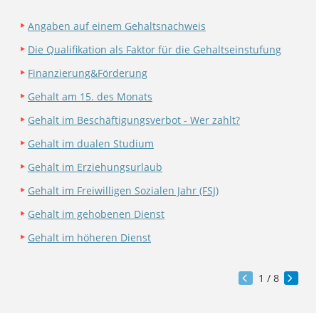
Angaben auf einem Gehaltsnachweis
Die Qualifikation als Faktor für die Gehaltseinstufung
Finanzierung&Förderung
Gehalt am 15. des Monats
Gehalt im Beschäftigungsverbot - Wer zahlt?
Gehalt im dualen Studium
Gehalt im Erziehungsurlaub
Gehalt im Freiwilligen Sozialen Jahr (FSJ)
Gehalt im gehobenen Dienst
Gehalt im höheren Dienst
1
/ 8