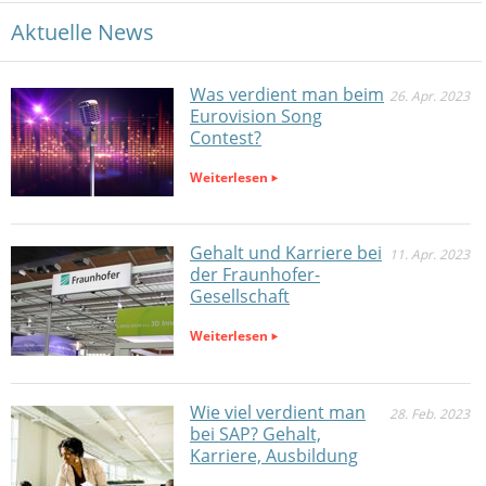
Aktuelle News
Was verdient man beim
26. Apr. 2023
Eurovision Song
Contest?
Weiterlesen
Gehalt und Karriere bei
11. Apr. 2023
der Fraunhofer-
Gesellschaft
Weiterlesen
Wie viel verdient man
28. Feb. 2023
bei SAP? Gehalt,
Karriere, Ausbildung