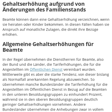
Gehaltserhöhung aufgrund von
Änderungen des Familienstands
Beamte können dann eine Gehaltserhöhung verzeichnen, wenn
sie heiraten oder Kinder bekommen. In diesen Fällen haben sie
Anspruch auf monatliche Zulagen, die direkt ihre Bezüge
erhöhen.
Allgemeine Gehaltserhöhungen für
Beamte
In der Regel übernehmen die Dienstherren für Beamte, also
der Bund und die Länder, die Tariferhöhungen, die für die
Angestellten im
Öffentlichen Dienst
vereinbart wurden.
Mittlerweile gibt es aber die starke Tendenz, von dieser bislang
als Normalfall anerkannten Regelung abzuweichen. So
übernehmen manche Bundesländer die Tariferhöhung für die
Angestellten im Öffentlichen Dienst in Bezug auf die Beamten
in den unteren Besoldungsgruppen zu einhundert Prozent,
während sie in den oberen Besoldungsgruppen deutlich
geringer Gehaltserhöhungen vornehmen. Andere
Bundesländer übernehmen die Anhebungen zwar in vollem