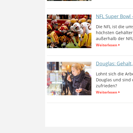
NFL Super Bowl 
Die NFL ist die um
höchsten Gehälter 
außerhalb der NFL
Weiterlesen
Douglas: Gehalt
Lohnt sich die Arb
Douglas und sind 
zufrieden?
Weiterlesen