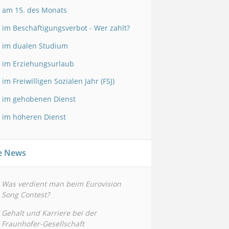
 am 15. des Monats
 im Beschäftigungsverbot - Wer zahlt?
 im dualen Studium
 im Erziehungsurlaub
 im Freiwilligen Sozialen Jahr (FSJ)
 im gehobenen Dienst
 im höheren Dienst
le News
Was verdient man beim Eurovision
Song Contest?
Gehalt und Karriere bei der
Fraunhofer-Gesellschaft