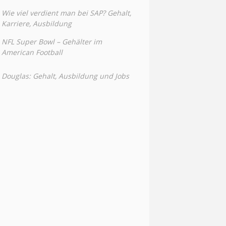
Wie viel verdient man bei SAP? Gehalt,
Karriere, Ausbildung
NFL Super Bowl – Gehälter im
American Football
Douglas: Gehalt, Ausbildung und Jobs